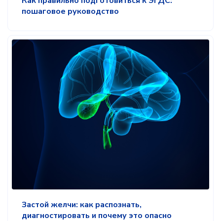
Как правильно подготовиться к ЭГДС:
пошаговое руководство
Застой желчи: как распознать,
диагностировать и почему это опасно