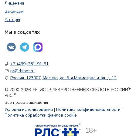
Лицензия
Вакансии
Авторы
Мы в соцсетях
+7 (499) 281-91-91
pr@rlsnet.ru
Россия, 123007, Москва, ул. 5-я Магистральная, д. 12
®
© 2000-2026. РЕГИСТР ЛЕКАРСТВЕННЫХ СРЕДСТВ РОССИИ
®
РЛС
Все права защищены
Условия использования
|
Политика конфиденциальности
|
Политика обработки файлов cookie
18+