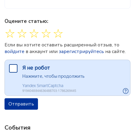
Оцените статью:
☆
☆
☆
☆
☆
Если вы хотите оставить расширенный отзыв, то
войдите
в аккаунт или
зарегистрируйтесь
на сайте.
Отправить
События