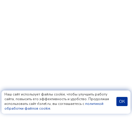
Наш сайт использует файлы cookie, чтобы улучшить работу
сайта, повысить его эффективность и удобство. Продолжая
ОК
использовать сайт rlsnet.ru, вы соглашаетесь с
политикой
обработки файлов cookie
.