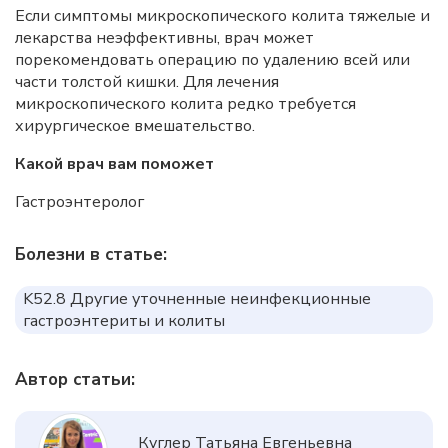
Если симптомы микроскопического колита тяжелые и
лекарства неэффективны, врач может
порекомендовать операцию по удалению всей или
части толстой кишки. Для лечения
микроскопического колита редко требуется
хирургическое вмешательство.
Какой врач вам поможет
Гастроэнтеролог
Болезни в статье:
K52.8 Другие уточненные неинфекционные
гастроэнтериты и колиты
Автор статьи:
Куглер Татьяна Евгеньевна