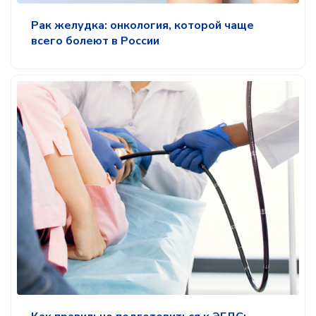
Рак желудка: онкология, которой чаще
всего болеют в России