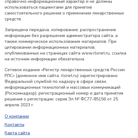
справочно-информационный характер и не должны
использоваться пациентами для принятия
самостоятельного решения о применении лекарственных
средств.
Запрещена передача, копирование, распространение
информации без разрешения администратора сайта, а
также коммерческое использование материалов. При
цитировании информационных материалов,
опубликованных на страницах сайта www.rlsnet.ru, ссылка
на источник информации обязательна.
Сетевое издание «Регистр лекарственных средств России
РЛС» (доменное имя сайта: rlsnet.ru) зарегистрировано
Федеральной службой по надзору в сфере связи,
информационных технологий и массовых коммуникаций
(Роскомнадзор), регистрационный номер и дата принятия
решения о регистрации: серия Эл № ФС77-85156 от 25
апреля 2023 г.
О компании
Контакты
Карта сайта