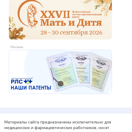
Реклама
Материалы сайта предназначены исключительно для
медицинских и фармацевтических работников, носят