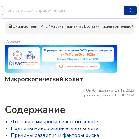
Энциклопедия РЛС
/
Азбука пациента
/
Болезни пищеварительной си
Реклама
Микроскопический колит
Опубликовано: 19.12.2023
Отредактировано: 03.01.2024
Содержание
Что такое микроскопический колит?
Подтипы микроскопического колита
Причины развития и факторы риска