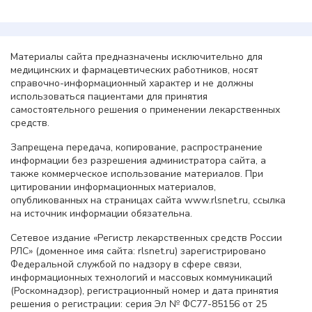
Материалы сайта предназначены исключительно для
медицинских и фармацевтических работников, носят
справочно-информационный характер и не должны
использоваться пациентами для принятия
самостоятельного решения о применении лекарственных
средств.
Запрещена передача, копирование, распространение
информации без разрешения администратора сайта, а
также коммерческое использование материалов. При
цитировании информационных материалов,
опубликованных на страницах сайта www.rlsnet.ru, ссылка
на источник информации обязательна.
Сетевое издание «Регистр лекарственных средств России
РЛС» (доменное имя сайта: rlsnet.ru) зарегистрировано
Федеральной службой по надзору в сфере связи,
информационных технологий и массовых коммуникаций
(Роскомнадзор), регистрационный номер и дата принятия
решения о регистрации: серия Эл № ФС77-85156 от 25