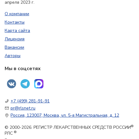
апреля 2023 г.
О компании
Контакты
Карта сайта
Лицензия
Вакансии
Авторы
Мы в соцсетях
+7 (499) 281-91-91
pr@rlsnet.ru
Россия, 123007, Москва, ул. 5-я Магистральная, д. 12
®
© 2000-2026. РЕГИСТР ЛЕКАРСТВЕННЫХ СРЕДСТВ РОССИИ
®
РЛС