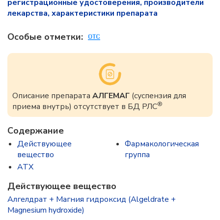
регистрационные удостоверения, производители
лекарства, характеристики препарата
Особые отметки:
Описание препарата
АЛГЕМАГ
(суспензия для
®
приема внутрь) отсутствует в БД РЛС
Содержание
Действующее
Фармакологическая
вещество
группа
ATX
Действующее вещество
Алгелдрат + Магния гидроксид (Algeldrate +
Magnesium hydroxide)