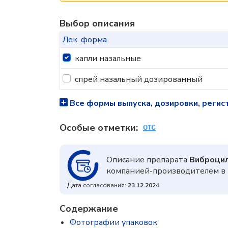
Выбор описания
Лек. форма
капли назальные
спрей назальный дозированный
Все формы выпуска, дозировки, регис
Особые отметки:
Описание препарата
Виброци
компанией-производителем в 
Дата согласования:
23.12.2024
Содержание
Фотографии упаковок