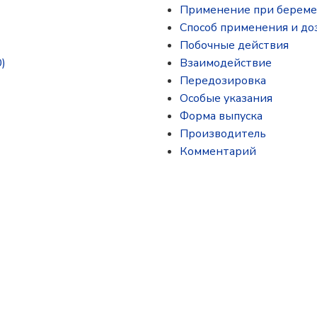
Применение при береме
Способ применения и до
Побочные действия
)
Взаимодействие
Передозировка
Особые указания
Форма выпуска
Производитель
Комментарий