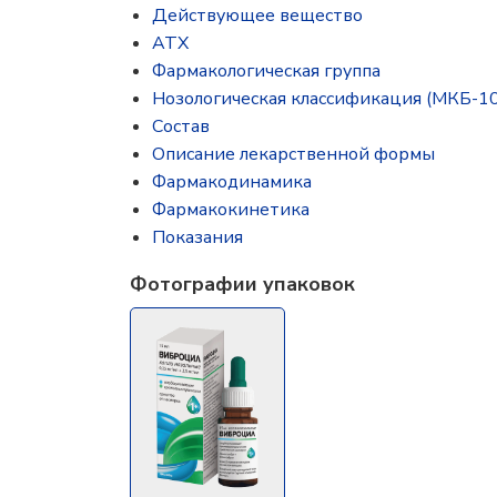
Действующее вещество
ATX
Фармакологическая группа
Нозологическая классификация (МКБ-10
Состав
Описание лекарственной формы
Фармакодинамика
Фармакокинетика
Показания
Фотографии упаковок