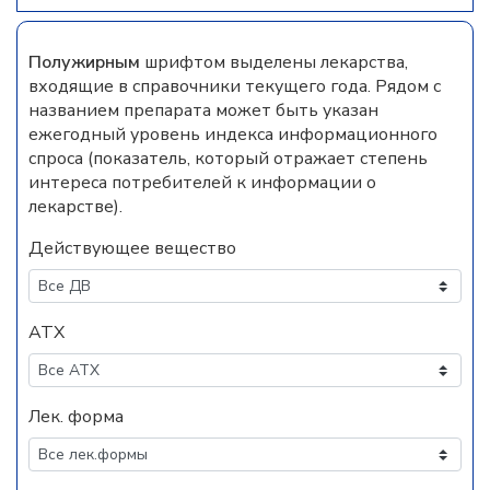
Полужирным
шрифтом выделены лекарства,
входящие в справочники текущего года. Рядом с
названием препарата может быть указан
ежегодный уровень индекса информационного
спроса (показатель, который отражает степень
интереса потребителей к информации о
лекарстве).
Действующее вещество
АТХ
Лек. форма