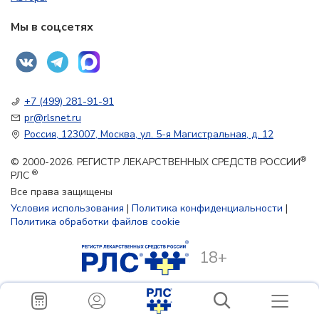
Мы в соцсетях
+7 (499) 281-91-91
pr@rlsnet.ru
Россия, 123007, Москва, ул. 5-я Магистральная, д. 12
®
© 2000-2026. РЕГИСТР ЛЕКАРСТВЕННЫХ СРЕДСТВ РОССИИ
®
РЛС
Все права защищены
Условия использования
|
Политика конфиденциальности
|
Политика обработки файлов cookie
18+