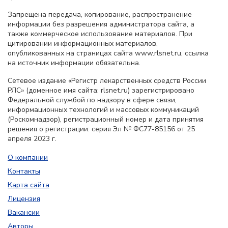
Запрещена передача, копирование, распространение
информации без разрешения администратора сайта, а
также коммерческое использование материалов. При
цитировании информационных материалов,
опубликованных на страницах сайта www.rlsnet.ru, ссылка
на источник информации обязательна.
Сетевое издание «Регистр лекарственных средств России
РЛС» (доменное имя сайта: rlsnet.ru) зарегистрировано
Федеральной службой по надзору в сфере связи,
информационных технологий и массовых коммуникаций
(Роскомнадзор), регистрационный номер и дата принятия
решения о регистрации: серия Эл № ФС77-85156 от 25
апреля 2023 г.
О компании
Контакты
Карта сайта
Лицензия
Вакансии
Авторы