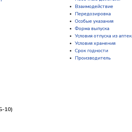
Взаимодействие
Передозировка
Особые указания
Форма выпуска
Условия отпуска из аптек
Условия хранения
Срок годности
Производитель
Б-10)