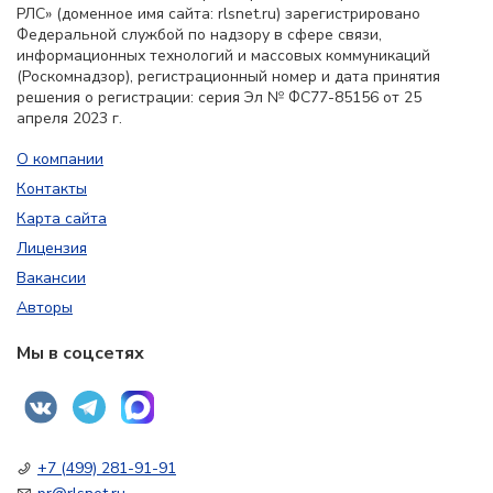
РЛС» (доменное имя сайта: rlsnet.ru) зарегистрировано
Федеральной службой по надзору в сфере связи,
информационных технологий и массовых коммуникаций
(Роскомнадзор), регистрационный номер и дата принятия
решения о регистрации: серия Эл № ФС77-85156 от 25
апреля 2023 г.
О компании
Контакты
Карта сайта
Лицензия
Вакансии
Авторы
Мы в соцсетях
+7 (499) 281-91-91