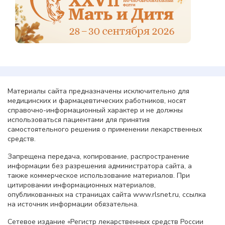
Материалы сайта предназначены исключительно для
медицинских и фармацевтических работников, носят
справочно-информационный характер и не должны
использоваться пациентами для принятия
самостоятельного решения о применении лекарственных
средств.
Запрещена передача, копирование, распространение
информации без разрешения администратора сайта, а
также коммерческое использование материалов. При
цитировании информационных материалов,
опубликованных на страницах сайта www.rlsnet.ru, ссылка
на источник информации обязательна.
Сетевое издание «Регистр лекарственных средств России