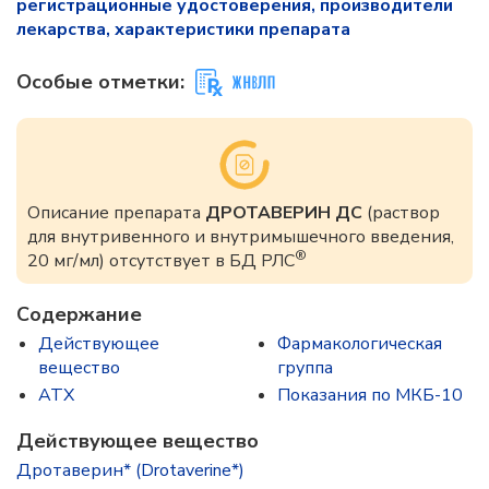
регистрационные удостоверения, производители
лекарства, характеристики препарата
Особые отметки:
Описание препарата
ДРОТАВЕРИН ДС
(раствор
для внутривенного и внутримышечного введения,
®
20 мг/мл) отсутствует в БД РЛС
Содержание
Действующее
Фармакологическая
вещество
группа
ATX
Показания по МКБ-10
Действующее вещество
Дротаверин* (Drotaverine*)