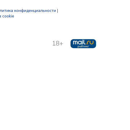
литика конфиденциальности
|
 cookie
18+