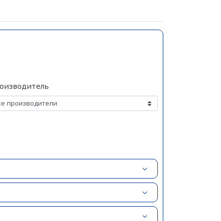
оизводитель