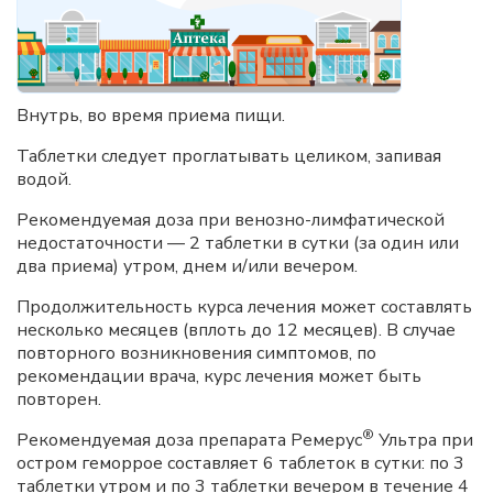
Внутрь, во время приема пищи.
Таблетки следует проглатывать целиком, запивая
водой.
Рекомендуемая доза при венозно-лимфатической
недостаточности — 2 таблетки в сутки (за один или
два приема) утром, днем и/или вечером.
Продолжительность курса лечения может составлять
несколько месяцев (вплоть до 12 месяцев). В случае
повторного возникновения симптомов, по
рекомендации врача, курс лечения может быть
повторен.
®
Рекомендуемая доза препарата Ремерус
Ультра при
остром геморрое составляет 6 таблеток в сутки: по 3
таблетки утром и по 3 таблетки вечером в течение 4