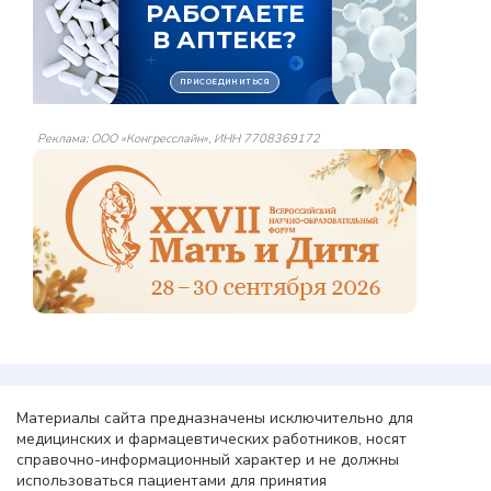
Реклама: ООО «Конгресслайн», ИНН 7708369172
Материалы сайта предназначены исключительно для
медицинских и фармацевтических работников, носят
справочно-информационный характер и не должны
использоваться пациентами для принятия