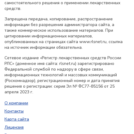
самостоятельного решения о применении лекарственных
средств.
Запрещена передача, копирование, распространение
информации без разрешения администратора сайта, а
также коммерческое использование материалов. При
цитировании информационных материалов,
опубликованных на страницах сайта www.rlsnet.ru, ссылка
на источник информации обязательна.
Сетевое издание «Регистр лекарственных средств России
РЛС» (доменное имя сайта: rlsnet.ru) зарегистрировано
Федеральной службой по надзору в сфере связи,
информационных технологий и массовых коммуникаций
(Роскомнадзор), регистрационный номер и дата принятия
решения о регистрации: серия Эл № ФС77-85156 от 25
апреля 2023 г.
О компании
Контакты
Карта сайта
Лицензия