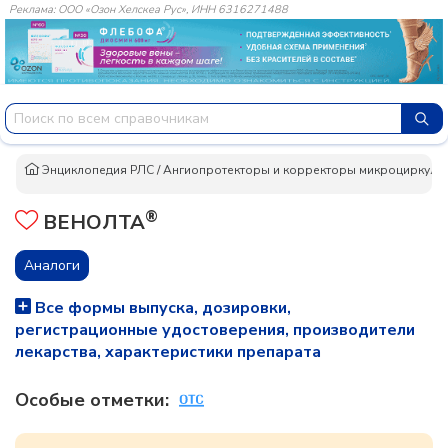
Реклама: ООО «Озон Хелскеа Рус», ИНН 6316271488
Энциклопедия РЛС
/
Ангиопротекторы и корректоры микроциркуляц
®
ВЕНОЛТА
Аналоги
Все формы выпуска, дозировки,
регистрационные удостоверения, производители
лекарства, характеристики препарата
Особые отметки: