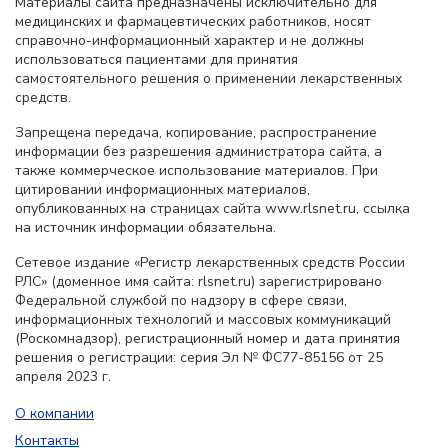
Материалы сайта предназначены исключительно для
медицинских и фармацевтических работников, носят
справочно-информационный характер и не должны
использоваться пациентами для принятия
самостоятельного решения о применении лекарственных
средств.
Запрещена передача, копирование, распространение
информации без разрешения администратора сайта, а
также коммерческое использование материалов. При
цитировании информационных материалов,
опубликованных на страницах сайта www.rlsnet.ru, ссылка
на источник информации обязательна.
Сетевое издание «Регистр лекарственных средств России
РЛС» (доменное имя сайта: rlsnet.ru) зарегистрировано
Федеральной службой по надзору в сфере связи,
информационных технологий и массовых коммуникаций
(Роскомнадзор), регистрационный номер и дата принятия
решения о регистрации: серия Эл № ФС77-85156 от 25
апреля 2023 г.
О компании
Контакты