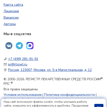
Карта сайта
Лицензия
Вакансии
Авторы
Мы в соцсетях
+7 (499) 281-91-91
pr@rlsnet.ru
Россия, 123007, Москва, ул. 5-я Магистральная, д. 12
®
© 2000-2026. РЕГИСТР ЛЕКАРСТВЕННЫХ СРЕДСТВ РОССИИ
®
РЛС
Все права защищены
Условия использования
|
Политика конфиденциальности
|
Политика обработки файлов cookie
Наш сайт использует файлы cookie, чтобы улучшить работу
сайта, повысить его эффективность и удобство. Продолжая