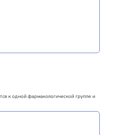
ся к одной фармакологической группе и