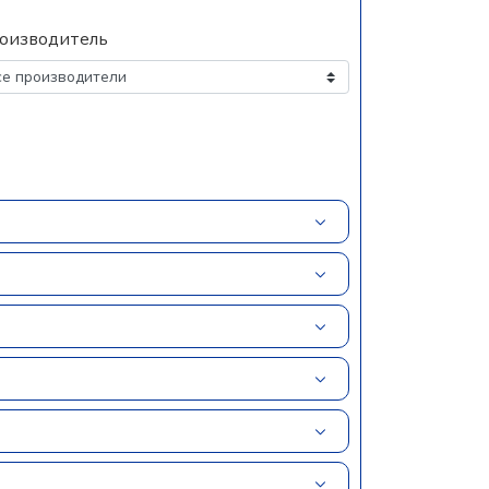
оизводитель