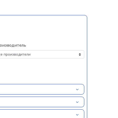
оизводитель