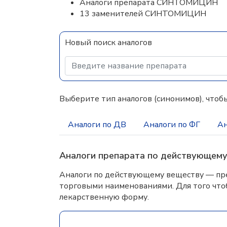
Аналоги препарата СИНТОМИЦИН
13 заменителей СИНТОМИЦИН
Новый поиск аналогов
Выберите тип аналогов (синонимов), чтобы
Аналоги по ДВ
Аналоги по ФГ
Ан
Аналоги препарата по действующем
Аналоги по действующему веществу — пре
торговыми наименованиями. Для того что
лекарственную форму.