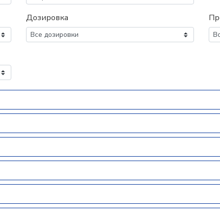
Дозировка
Пр