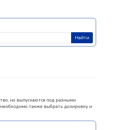
Найти
тво, но выпускаются под разными
 необходимо также выбрать дозировку и