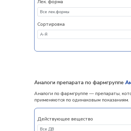
Лек. форма
Сортировка
Аналоги препарата по фармгруппе
А
Аналоги по фармгруппе — препараты, кот
применяются по одинаковым показаниям.
Действующее вещество