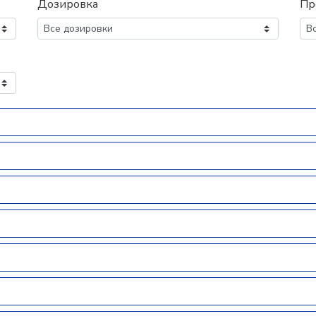
Дозировка
Пр