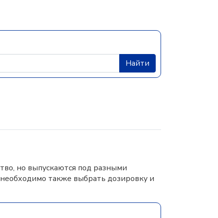
Найти
тво, но выпускаются под разными
 необходимо также выбрать дозировку и