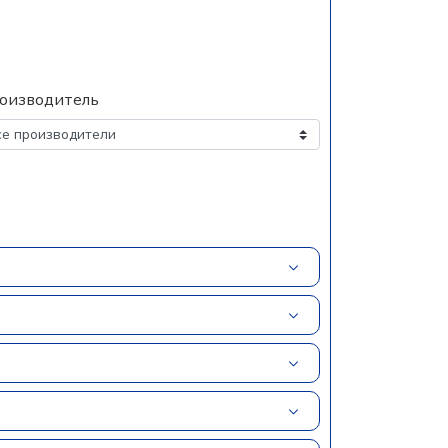
оизводитель