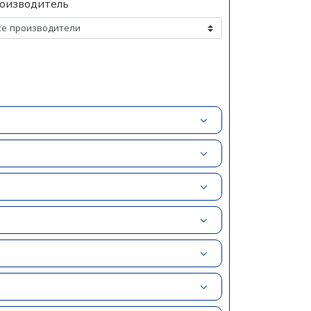
оизводитель