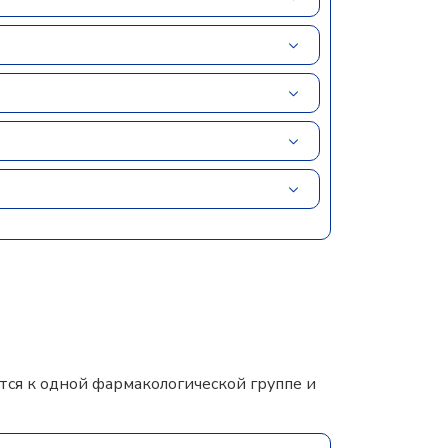
ся к одной фармакологической группе и