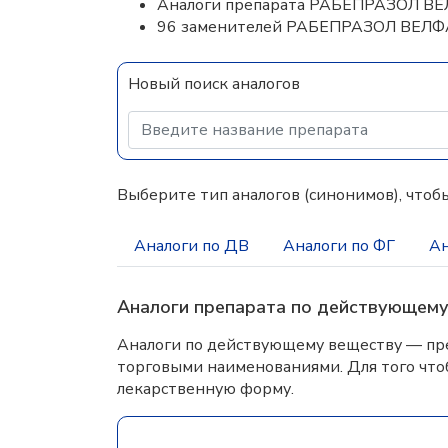
Аналоги препарата РАБЕПРАЗОЛ В
96 заменителей РАБЕПРАЗОЛ ВЕЛ
Новый поиск аналогов
Выберите тип аналогов (синонимов), чтобы
Аналоги по ДВ
Аналоги по ФГ
Ан
Аналоги препарата по действующем
Аналоги по действующему веществу — пре
торговыми наименованиями. Для того что
лекарственную форму.