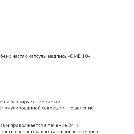
обеих частях капсулы надпись «ОМЕ 10»
дка и блокирует тем самым
 стимулированной секреции, независимо
а и продолжается в течение 24 ч.
ность полностью восстанавливается через