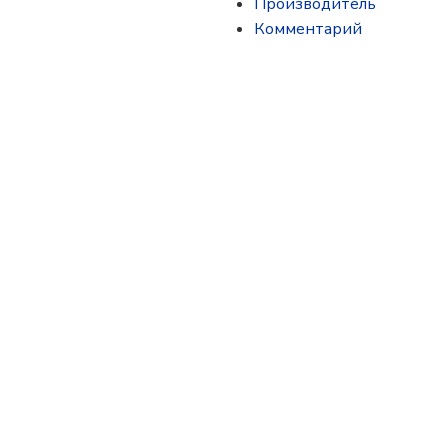
Производитель
Комментарий