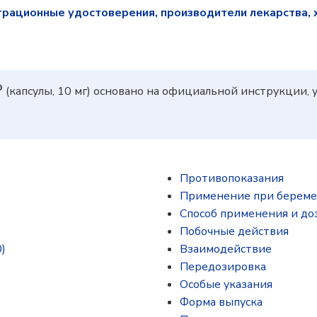
трационные удостоверения, производители лекарства, 
®
(капсулы, 10 мг) основано на официальной инструкции
Противопоказания
Применение при береме
Способ применения и до
Побочные действия
)
Взаимодействие
Передозировка
Особые указания
Форма выпуска