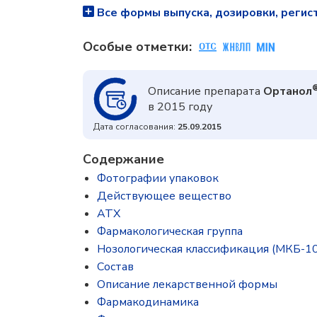
Все формы выпуска, дозировки, регис
Особые отметки:
Описание препарата
Ортанол
в 2015 году
Дата согласования:
25.09.2015
Содержание
Фотографии упаковок
Действующее вещество
ATX
Фармакологическая группа
Нозологическая классификация (МКБ-10
Состав
Описание лекарственной формы
Фармакодинамика