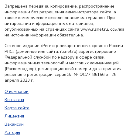
Запрещена передача, копирование, распространение
информации без разрешения администратора сайта, а
также коммерческое использование материалов. При
цитировании информационных материалов,
опубликованных на страницах сайта www.rlsnet.ru, ссылка
на источник информации обязательна.
Сетевое издание «Регистр лекарственных средств России
РЛС» (доменное имя сайта: rlsnet.ru) зарегистрировано
Федеральной службой по надзору в сфере связи,
информационных технологий и массовых коммуникаций
(Роскомнадзор), регистрационный номер и дата принятия
решения о регистрации: серия Эл № ФС77-85156 от 25
апреля 2023 г.
О компании
Контакты
Карта сайта
Лицензия
Вакансии
Авторы