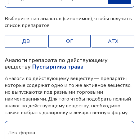
Выберите тип аналогов (синонимов), чтобы получить
список препаратов.
ДВ
ФГ
АТХ
Аналоги препарата по действующему
веществу
Пустырника трава
Аналоги по действующему веществу — препараты,
которые содержат одно и то же активное вещество,
но выпускаются под разными торговыми
наименованиями. Для того чтобы подобрать полный
аналог по действующему веществу, необходимо
также выбрать дозировку и лекарственную форму.
Лек. форма