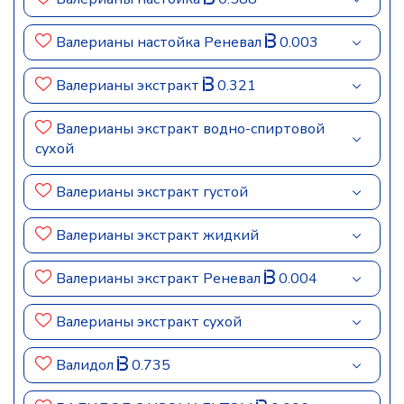
Валерианы настойка Реневал
0.003
Валерианы экстракт
0.321
Валерианы экстракт водно-спиртовой
сухой
Валерианы экстракт густой
Валерианы экстракт жидкий
Валерианы экстракт Реневал
0.004
Валерианы экстракт сухой
Валидол
0.735