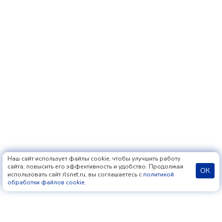
Наш сайт использует файлы cookie, чтобы улучшить работу
сайта, повысить его эффективность и удобство. Продолжая
ОК
использовать сайт rlsnet.ru, вы соглашаетесь с
политикой
обработки файлов cookie
.