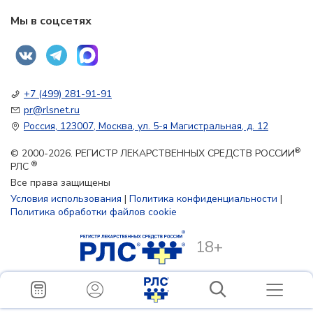
Мы в соцсетях
+7 (499) 281-91-91
pr@rlsnet.ru
Россия, 123007, Москва, ул. 5-я Магистральная, д. 12
®
© 2000-2026. РЕГИСТР ЛЕКАРСТВЕННЫХ СРЕДСТВ РОССИИ
®
РЛС
Все права защищены
Условия использования
|
Политика конфиденциальности
|
Политика обработки файлов cookie
18+