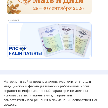
Реклама
Материалы сайта предназначены исключительно для
медицинских и фармацевтических работников, носят
справочно-информационный характер и не должны
использоваться пациентами для принятия
самостоятельного решения о применении лекарственных
средств.