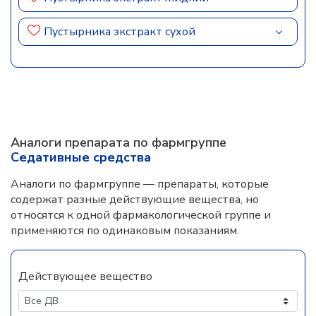
Пустырника экстракт сухой
Аналоги препарата по фармгруппе
Седативные средства
Аналоги по фармгруппе — препараты, которые
содержат разные действующие вещества, но
относятся к одной фармакологической группе и
применяются по одинаковым показаниям.
Действующее вещество