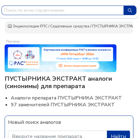
Энциклопедия РЛС
/
Седативные средства
/
ПУСТЫРНИКА ЭКСТРАКТ
Реклама
ПУСТЫРНИКА ЭКСТРАКТ аналоги
(синонимы) для препарата
Аналоги препарата ПУСТЫРНИКА ЭКСТРАКТ
97 заменителей ПУСТЫРНИКА ЭКСТРАКТ
Новый поиск аналогов
Найти