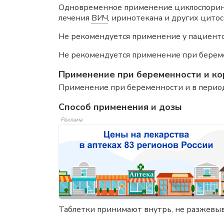
Одновременное применение циклоспорина,
лечения
ВИЧ
, иринотекана и других цитос
Не рекомендуется применение у пациентов
Не рекомендуется применение при береме
Применение при беременности и ко
Применение при беременности и в период
Способ применения и дозы
Реклама
Таблетки принимают внутрь, не разжевыва