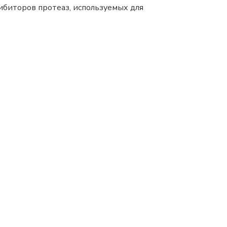
ибиторов протеаз, используемых для