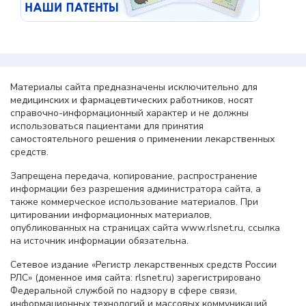
Материалы сайта предназначены исключительно для
медицинских и фармацевтических работников, носят
справочно-информационный характер и не должны
использоваться пациентами для принятия
самостоятельного решения о применении лекарственных
средств.
Запрещена передача, копирование, распространение
информации без разрешения администратора сайта, а
также коммерческое использование материалов. При
цитировании информационных материалов,
опубликованных на страницах сайта www.rlsnet.ru, ссылка
на источник информации обязательна.
Сетевое издание «Регистр лекарственных средств России
РЛС» (доменное имя сайта: rlsnet.ru) зарегистрировано
Федеральной службой по надзору в сфере связи,
информационных технологий и массовых коммуникаций