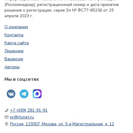
(Роскомнадзор), регистрационный номер и дата принятия
решения о регистрации: серия Эл № ФС77-85156 от 25
апреля 2023 г.
О компании
Контакты
Карта сайта
Лицензия
Вакансии
Авторы
Мы в соцсетях
+7 (499) 281-91-91
pr@rlsnet.ru
Россия, 123007, Москва, ул. 5-я Магистральная, д. 12