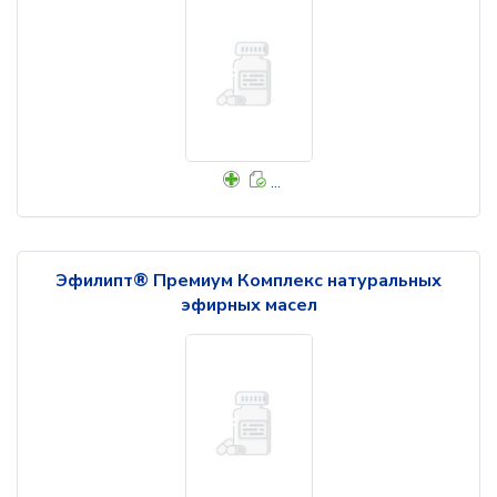
...
Эфилипт® Премиум Комплекс натуральных
эфирных масел