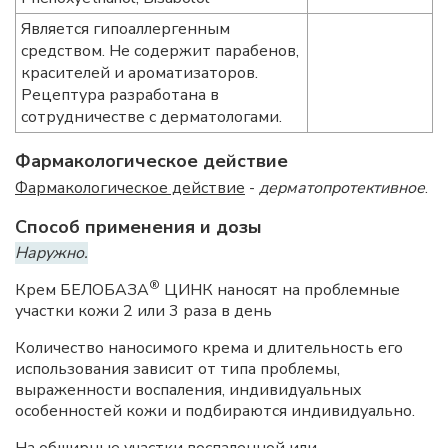
Является гипоаллергенным
средством. Не содержит парабенов,
красителей и ароматизаторов.
Рецептура разработана в
сотрудничестве с дерматологами.
Фармакологическое действие
Фармакологическое действие
-
дерматопротективное
.
Способ применения и дозы
Наружно.
®
Крем БЕЛОБАЗА
ЦИНК наносят на проблемные
участки кожи 2 или 3 раза в день
Количество наносимого крема и длительность его
использования зависит от типа проблемы,
выраженности воспаления, индивидуальных
особенностей кожи и подбираются индивидуально.