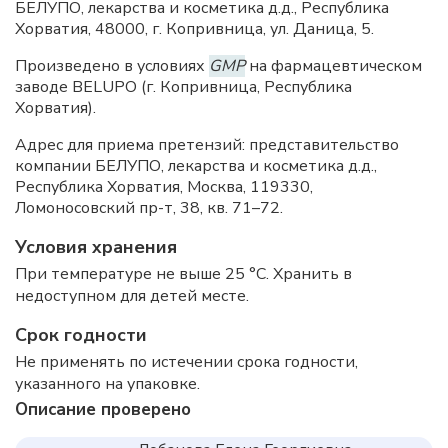
БЕЛУПО, лекарства и косметика д.д., Республика
Хорватия, 48000, г. Копривница, ул. Даница, 5.
Произведено в условиях
GMP
на фармацевтическом
заводе BELUPO (г. Копривница, Республика
Хорватия).
Адрес для приема претензий: представительство
компании БЕЛУПО, лекарства и косметика д.д.,
Республика Хорватия, Москва, 119330,
Ломоносовский пр-т, 38, кв. 71–72.
Условия хранения
При температуре не выше 25 °C. Хранить в
недоступном для детей месте.
Срок годности
Не применять по истечении срока годности,
указанного на упаковке.
Описание проверено