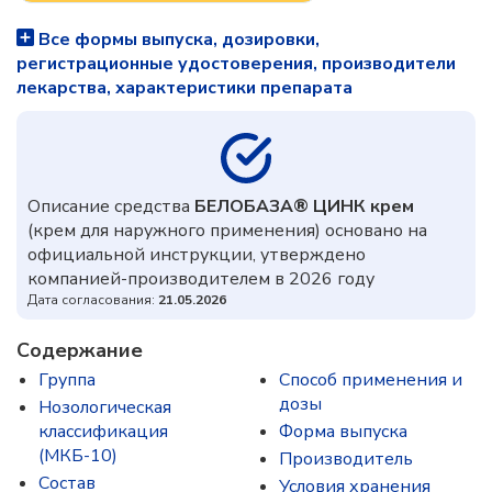
Все формы выпуска, дозировки,
регистрационные удостоверения, производители
лекарства, характеристики препарата
Описание средства
БЕЛОБАЗА® ЦИНК крем
(крем для наружного применения) основано на
официальной инструкции, утверждено
компанией-производителем в 2026 году
Дата согласования:
21.05.2026
Содержание
Группа
Способ применения и
дозы
Нозологическая
классификация
Форма выпуска
(МКБ-10)
Производитель
Состав
Условия хранения