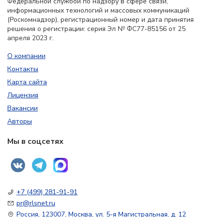
Федеральной службой по надзору в сфере связи,
информационных технологий и массовых коммуникаций
(Роскомнадзор), регистрационный номер и дата принятия
решения о регистрации: серия Эл № ФС77-85156 от 25
апреля 2023 г.
О компании
Контакты
Карта сайта
Лицензия
Вакансии
Авторы
Мы в соцсетях
+7 (499) 281-91-91
pr@rlsnet.ru
Россия, 123007, Москва, ул. 5-я Магистральная, д. 12