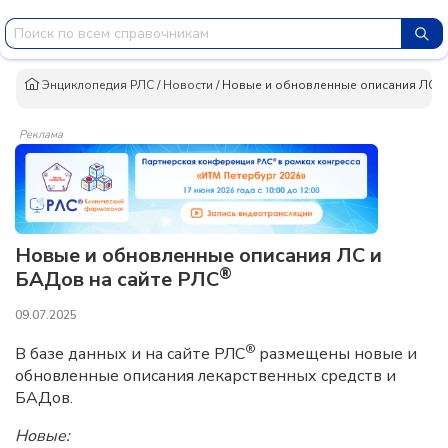
Энциклопедия РЛС
/
Новости
/
Новые и обновленные описания ЛС и
Реклама
Новые и обновленные описания ЛС и
®
БАДов на сайте РЛС
09.07.2025
®
В базе данных и на сайте РЛС
размещены новые и
обновленные описания лекарственных средств и
БАДов.
Новые: