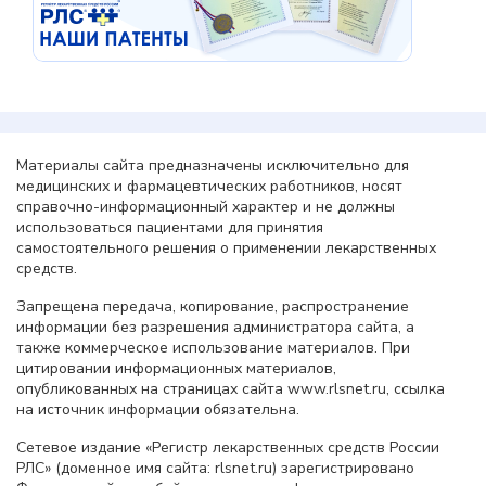
Материалы сайта предназначены исключительно для
медицинских и фармацевтических работников, носят
справочно-информационный характер и не должны
использоваться пациентами для принятия
самостоятельного решения о применении лекарственных
средств.
Запрещена передача, копирование, распространение
информации без разрешения администратора сайта, а
также коммерческое использование материалов. При
цитировании информационных материалов,
опубликованных на страницах сайта www.rlsnet.ru, ссылка
на источник информации обязательна.
Сетевое издание «Регистр лекарственных средств России
РЛС» (доменное имя сайта: rlsnet.ru) зарегистрировано