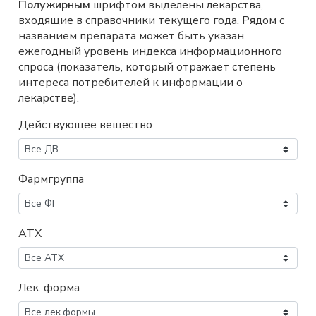
Полужирным
шрифтом выделены лекарства,
входящие в справочники текущего года. Рядом с
названием препарата может быть указан
ежегодный уровень индекса информационного
спроса (показатель, который отражает степень
интереса потребителей к информации о
лекарстве).
Действующее вещество
Фармгруппа
АТХ
Лек. форма