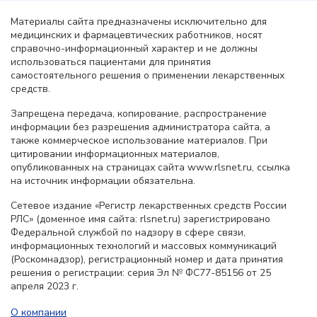
Материалы сайта предназначены исключительно для
медицинских и фармацевтических работников, носят
справочно-информационный характер и не должны
использоваться пациентами для принятия
самостоятельного решения о применении лекарственных
средств.
Запрещена передача, копирование, распространение
информации без разрешения администратора сайта, а
также коммерческое использование материалов. При
цитировании информационных материалов,
опубликованных на страницах сайта www.rlsnet.ru, ссылка
на источник информации обязательна.
Сетевое издание «Регистр лекарственных средств России
РЛС» (доменное имя сайта: rlsnet.ru) зарегистрировано
Федеральной службой по надзору в сфере связи,
информационных технологий и массовых коммуникаций
(Роскомнадзор), регистрационный номер и дата принятия
решения о регистрации: серия Эл № ФС77-85156 от 25
апреля 2023 г.
О компании