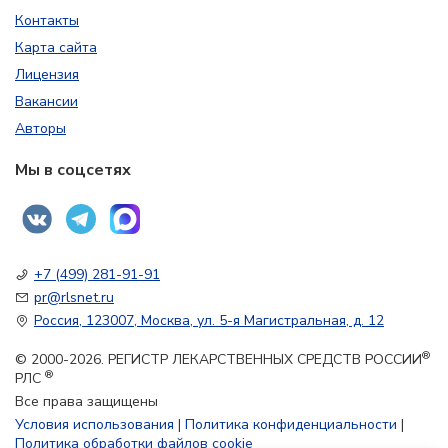
Контакты
Карта сайта
Лицензия
Вакансии
Авторы
Мы в соцсетях
+7 (499) 281-91-91
pr@rlsnet.ru
Россия, 123007, Москва, ул. 5-я Магистральная, д. 12
®
© 2000-2026. РЕГИСТР ЛЕКАРСТВЕННЫХ СРЕДСТВ РОССИИ
®
РЛС
Все права защищены
Условия использования
|
Политика конфиденциальности
|
Политика обработки файлов cookie