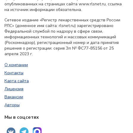
опубликованных на страницах сайта www.rlsnet.ru, ссылка
на источник информации обязательна.
Сетевое издание «Регистр лекарственных средств России
РЛС» (доменное имя сайта: rlsnet.ru) зарегистрировано
Федеральной службой по надзору в сфере связи,
информационных технологий и массовых коммуникаций
(Роскомнадзор), регистрационный номер и дата принятия
решения о регистрации: серия Эл № ФС77-85156 от 25
апреля 2023 г.
О компании
Контакты
Карта сайта
Лицензия
Вакансии
Авторы
Мы в соцсетях