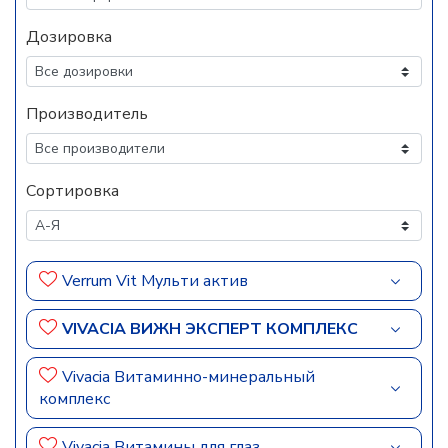
Дозировка
Производитель
Сортировка
Verrum Vit Мульти актив
VIVACIA ВИЖН ЭКСПЕРТ КОМПЛЕКС
Vivacia Витаминно-минеральный
комплекс
Vivacia Витамины для глаз