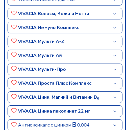
VIVACIA Волосы, Кожа и Ногти
VIVACIA Иммуно Комплекс
VIVACIA Мульти A-Z
VIVACIA Мульти Ай
VIVACIA Мульти-Про
VIVACIA Проста Плюс Комплекс
VIVACIA Цинк, Магний и Витамин B
6
VIVACIA Цинка пиколинат 22 мг
Антиоксикапс с цинком
0.004