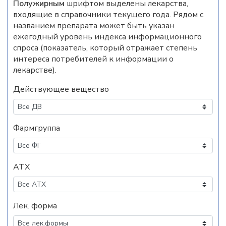
Полужирным
шрифтом выделены лекарства,
входящие в справочники текущего года. Рядом с
названием препарата может быть указан
ежегодный уровень индекса информационного
спроса (показатель, который отражает степень
интереса потребителей к информации о
лекарстве).
Действующее вещество
Фармгруппа
АТХ
Лек. форма