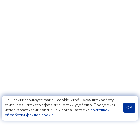
Наш сайт использует файлы cookie, чтобы улучшить работу
сайта, повысить его эффективность и удобство. Продолжая
ОК
использовать сайт rlsnet.ru, вы соглашаетесь с
политикой
обработки файлов cookie
.