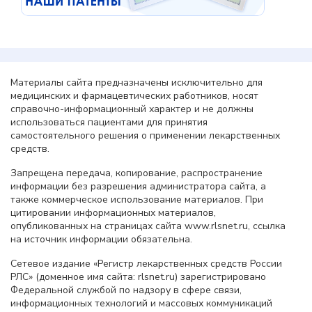
Материалы сайта предназначены исключительно для
медицинских и фармацевтических работников, носят
справочно-информационный характер и не должны
использоваться пациентами для принятия
самостоятельного решения о применении лекарственных
средств.
Запрещена передача, копирование, распространение
информации без разрешения администратора сайта, а
также коммерческое использование материалов. При
цитировании информационных материалов,
опубликованных на страницах сайта www.rlsnet.ru, ссылка
на источник информации обязательна.
Сетевое издание «Регистр лекарственных средств России
РЛС» (доменное имя сайта: rlsnet.ru) зарегистрировано
Федеральной службой по надзору в сфере связи,
информационных технологий и массовых коммуникаций