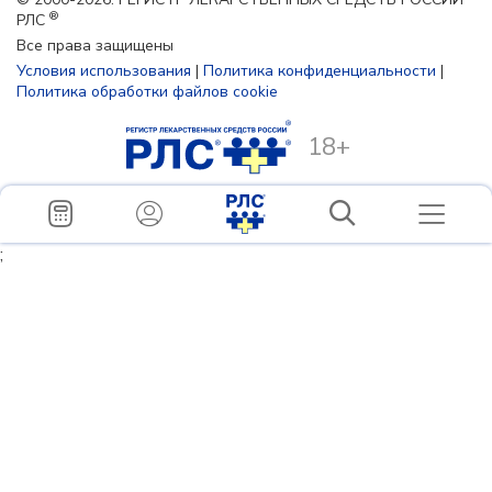
®
РЛС
Все права защищены
Условия использования
|
Политика конфиденциальности
|
Политика обработки файлов cookie
18+
;