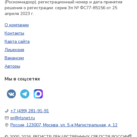
(Роскомнадзор), регистрационный номер и дата принятия
решения о регистрации: серия Эл № ФС77-85156 от 25
апреля 2023 г.
О компании
Контакты
Карта сайта
Лицензия
Вакансии
Авторы
Мы в соцсетях
+7 (499) 281-91-91
pr@rlsnet.ru
Россия, 123007, Москва, ул. 5-я Магистральная, д. 12
®
© 2000-2026. РЕГИСТР ЛЕКАРСТВЕННЫХ СРЕДСТВ РОССИИ