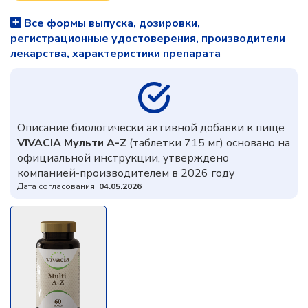
Все формы выпуска, дозировки,
регистрационные удостоверения, производители
лекарства, характеристики препарата
Описание биологически активной добавки к пище
VIVACIA Мульти A-Z
(таблетки 715 мг) основано на
официальной инструкции, утверждено
компанией-производителем в 2026 году
Дата согласования:
04.05.2026