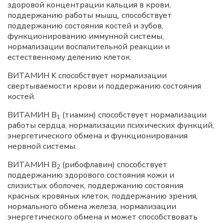
здоровой концентрации кальция в крови,
поддержанию работы мышц, способствует
поддержанию состояния костей и зубов,
функционированию иммунной системы,
нормализации воспалительной реакции и
естественному делению клеток.
ВИТАМИН K способствует нормализации
свертываемости крови и поддержанию состояния
костей.
ВИТАМИН B
(тиамин) способствует нормализации
1
работы сердца, нормализации психических функций,
энергетического обмена и функционирования
нервной системы.
ВИТАМИН B
(рибофлавин) способствует
2
поддержанию здорового состояния кожи и
слизистых оболочек, поддержанию состояния
красных кровяных клеток, поддержанию зрения,
нормального обмена железа, нормализации
энергетического обмена и может способствовать