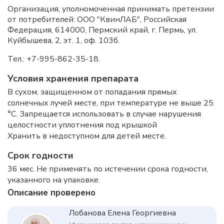
Организация, уполномоченная принимать претензии
от потребителей: ООО "КвинЛАБ", Российская
Федерация, 614000, Пермский край, г. Пермь, ул.
Куйбышева, 2, эт. 1, оф. 103б.
Тел.: +7-995-862-35-18.
Условия хранения препарата
В сухом, защищенном от попадания прямых
солнечных лучей месте, при температуре не выше 25
°C. Запрещается использовать в случае нарушения
целостности уплотнения под крышкой
Хранить в недоступном для детей месте.
Срок годности
36 мес. Не применять по истечении срока годности,
указанного на упаковке.
Описание проверено
Лобанова Елена Георгиевна