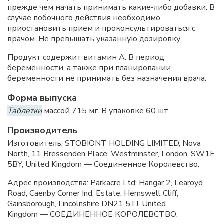
прежде чем начать принимать какие-либо добавки. В
случае побочного действия необходимо
приостановить прием и проконсультироваться с
врачом. Не превышать указанную дозировку.
Продукт содержит витамин А. В период
беременности, а также при планировании
беременности не принимать без назначения врача.
Форма выпуска
Таблетки
массой 715 мг. В упаковке 60 шт.
Производитель
Изготовитель: STOBIONT HOLDING LIMITED, Nova
North, 11 Bressenden Place, Westminster, London, SW1E
5BY, United Kingdom — Соединенное Королевство.
Адрес производства: Parkаcre Ltd: Hangar 2, Learoyd
Road, Caenby Corner Ind. Estate, Hemswell Cliff,
Gainsborough, Lincolnshire DN21 5TJ, United
Kingdom — СОЕДИНЕННОЕ КОРОЛЕВСТВО.