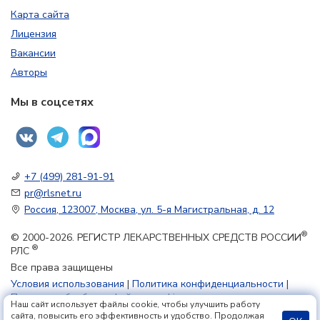
Карта сайта
Лицензия
Вакансии
Авторы
Мы в соцсетях
+7 (499) 281-91-91
pr@rlsnet.ru
Россия, 123007, Москва, ул. 5-я Магистральная, д. 12
®
© 2000-2026. РЕГИСТР ЛЕКАРСТВЕННЫХ СРЕДСТВ РОССИИ
®
РЛС
Все права защищены
Условия использования
|
Политика конфиденциальности
|
Политика обработки файлов cookie
Наш сайт использует файлы cookie, чтобы улучшить работу
сайта, повысить его эффективность и удобство. Продолжая