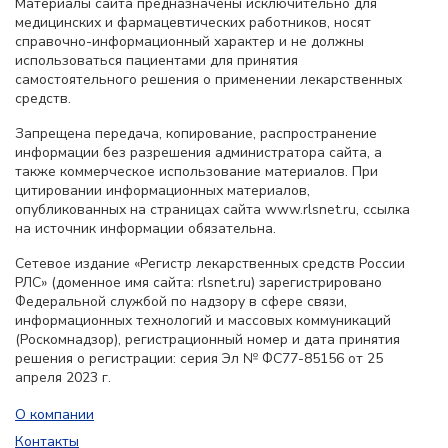
Материалы сайта предназначены исключительно для
медицинских и фармацевтических работников, носят
справочно-информационный характер и не должны
использоваться пациентами для принятия
самостоятельного решения о применении лекарственных
средств.
Запрещена передача, копирование, распространение
информации без разрешения администратора сайта, а
также коммерческое использование материалов. При
цитировании информационных материалов,
опубликованных на страницах сайта www.rlsnet.ru, ссылка
на источник информации обязательна.
Сетевое издание «Регистр лекарственных средств России
РЛС» (доменное имя сайта: rlsnet.ru) зарегистрировано
Федеральной службой по надзору в сфере связи,
информационных технологий и массовых коммуникаций
(Роскомнадзор), регистрационный номер и дата принятия
решения о регистрации: серия Эл № ФС77-85156 от 25
апреля 2023 г.
О компании
Контакты