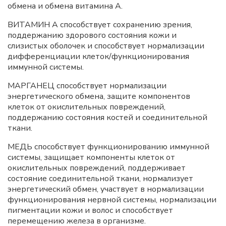
обмена и обмена витамина A.
ВИТАМИН A способствует сохранению зрения,
поддержанию здорового состояния кожи и
слизистых оболочек и способствует нормализации
дифференциации клеток/функционирования
иммунной системы.
МАРГАНЕЦ способствует нормализации
энергетического обмена, защите компонентов
клеток от окислительных повреждений,
поддержанию состояния костей и соединительной
ткани.
МЕДЬ способствует функционированию иммунной
системы, защищает компоненты клеток от
окислительных повреждений, поддерживает
состояние соединительной ткани, нормализует
энергетический обмен, участвует в нормализации
функционирования нервной системы, нормализации
пигментации кожи и волос и способствует
перемещению железа в организме.