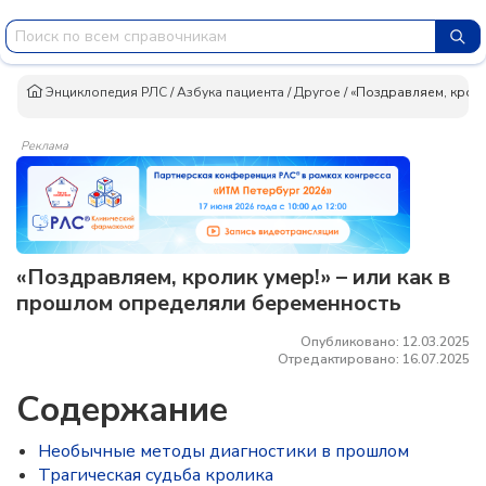
Энциклопедия РЛС
/
Азбука пациента
/
Другое
/
«Поздравляем, кроли
Реклама
«Поздравляем, кролик умер!» – или как в
прошлом определяли беременность
Опубликовано: 12.03.2025
Отредактировано: 16.07.2025
Содержание
Необычные методы диагностики в прошлом
Трагическая судьба кролика