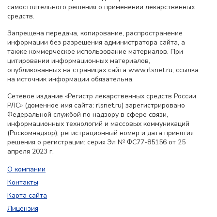
самостоятельного решения о применении лекарственных
средств.
Запрещена передача, копирование, распространение
информации без разрешения администратора сайта, а
также коммерческое использование материалов. При
цитировании информационных материалов,
опубликованных на страницах сайта www.rlsnet.ru, ссылка
на источник информации обязательна.
Сетевое издание «Регистр лекарственных средств России
РЛС» (доменное имя сайта: rlsnet.ru) зарегистрировано
Федеральной службой по надзору в сфере связи,
информационных технологий и массовых коммуникаций
(Роскомнадзор), регистрационный номер и дата принятия
решения о регистрации: серия Эл № ФС77-85156 от 25
апреля 2023 г.
О компании
Контакты
Карта сайта
Лицензия