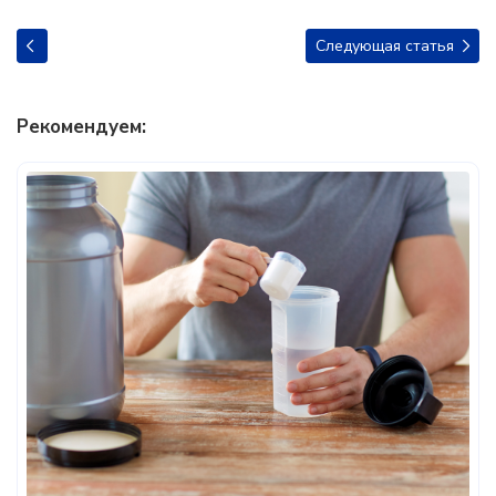
Следующая статья
Рекомендуем: