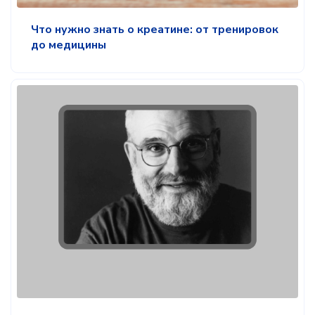
Что нужно знать о креатине: от тренировок
до медицины