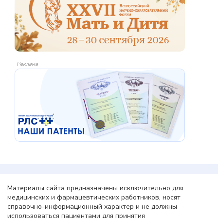
Реклама
Материалы сайта предназначены исключительно для
медицинских и фармацевтических работников, носят
справочно-информационный характер и не должны
использоваться пациентами для принятия