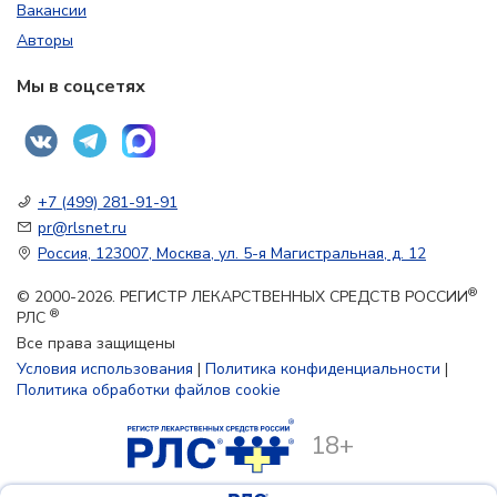
Вакансии
Авторы
Мы в соцсетях
+7 (499) 281-91-91
pr@rlsnet.ru
Россия, 123007, Москва, ул. 5-я Магистральная, д. 12
®
© 2000-2026. РЕГИСТР ЛЕКАРСТВЕННЫХ СРЕДСТВ РОССИИ
®
РЛС
Все права защищены
Условия использования
|
Политика конфиденциальности
|
Политика обработки файлов cookie
18+