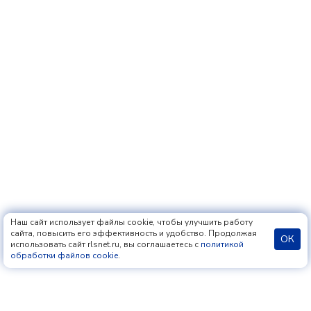
Наш сайт использует файлы cookie, чтобы улучшить работу
сайта, повысить его эффективность и удобство. Продолжая
ОК
использовать сайт rlsnet.ru, вы соглашаетесь с
политикой
обработки файлов cookie
.