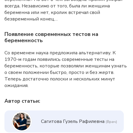
всегда
.
Независимо от того, была ли женщина
беременна или нет, кролик встречал свой
безвременный конец…
Появление современных тестов на
беременность
Со временем наука предложила альтернативу. К
1970-м годам появились современные тесты на
беременность, которые позволяли женщинам узнать
о своем положении быстро, просто и без жертв.
Теперь достаточно полоски и нескольких минут
ожидания.
Автор статьи:
Сагитова Гузель Рафилевна
(Врач)