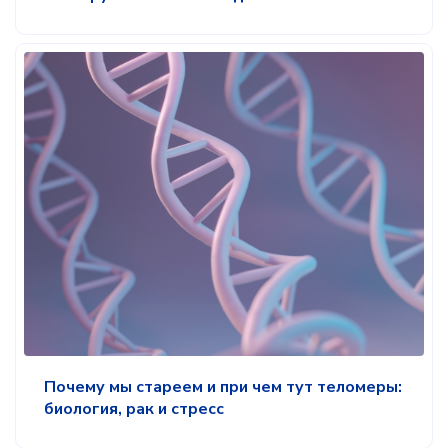
Почему мы стареем и при чем тут теломеры:
биология, рак и стресс