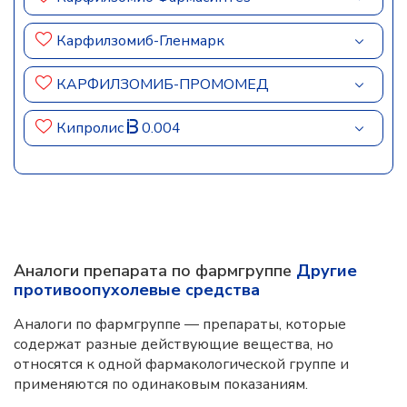
Карфилзомиб-Гленмарк
КАРФИЛЗОМИБ-ПРОМОМЕД
Кипролис
0.004
Аналоги препарата по фармгруппе
Другие
противоопухолевые средства
Аналоги по фармгруппе — препараты, которые
содержат разные действующие вещества, но
относятся к одной фармакологической группе и
применяются по одинаковым показаниям.