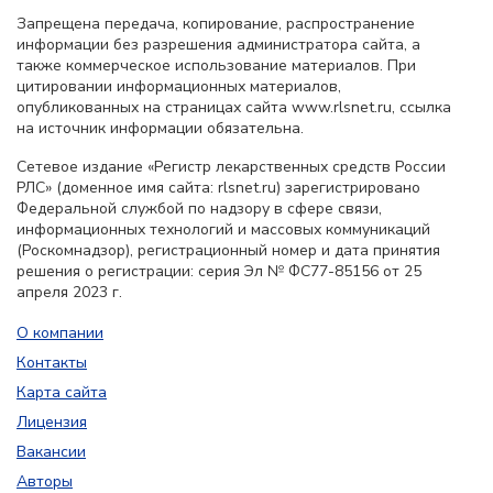
Запрещена передача, копирование, распространение
информации без разрешения администратора сайта, а
также коммерческое использование материалов. При
цитировании информационных материалов,
опубликованных на страницах сайта www.rlsnet.ru, ссылка
на источник информации обязательна.
Сетевое издание «Регистр лекарственных средств России
РЛС» (доменное имя сайта: rlsnet.ru) зарегистрировано
Федеральной службой по надзору в сфере связи,
информационных технологий и массовых коммуникаций
(Роскомнадзор), регистрационный номер и дата принятия
решения о регистрации: серия Эл № ФС77-85156 от 25
апреля 2023 г.
О компании
Контакты
Карта сайта
Лицензия
Вакансии
Авторы