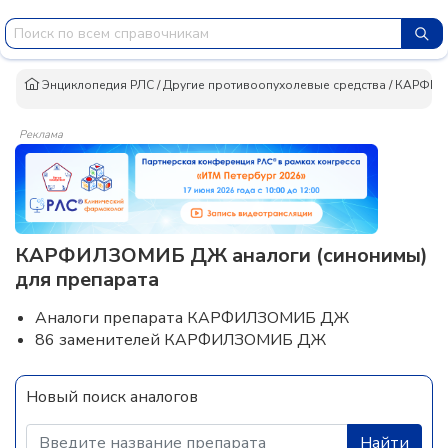
Энциклопедия РЛС
/
Другие противоопухолевые средства
/
КАРФИЛ
Реклама
КАРФИЛЗОМИБ ДЖ аналоги (синонимы)
для препарата
Аналоги препарата КАРФИЛЗОМИБ ДЖ
86 заменителей КАРФИЛЗОМИБ ДЖ
Новый поиск аналогов
Найти