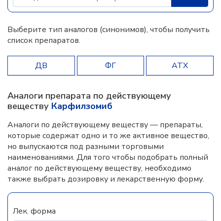
Выберите тип аналогов (синонимов), чтобы получить
список препаратов.
ДВ
ФГ
АТХ
Аналоги препарата по действующему
веществу
Карфилзомиб
Аналоги по действующему веществу — препараты,
которые содержат одно и то же активное вещество,
но выпускаются под разными торговыми
наименованиями. Для того чтобы подобрать полный
аналог по действующему веществу, необходимо
также выбрать дозировку и лекарственную форму.
Лек. форма