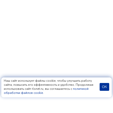
Наш сайт использует файлы cookie, чтобы улучшить работу
сайта, повысить его эффективность и удобство. Продолжая
ОК
использовать сайт rlsnet.ru, вы соглашаетесь с
политикой
обработки файлов cookie
.