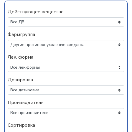
Действующее вещество
Фармгруппа
Лек. форма
Дозировка
Производитель
Сортировка