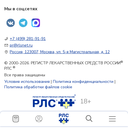
Мы в соцсетях
+7 (499) 281-91-91
pr@rlsnet.ru
Россия, 123007, Москва, ул. 5-я Магистральная, д. 12
®
© 2000-2026. РЕГИСТР ЛЕКАРСТВЕННЫХ СРЕДСТВ РОССИИ
®
РЛС
Все права защищены
Условия использования
|
Политика конфиденциальности
|
Политика обработки файлов cookie
18+