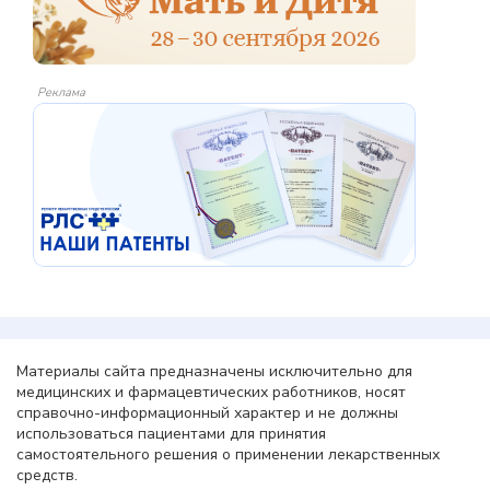
Реклама
Материалы сайта предназначены исключительно для
медицинских и фармацевтических работников, носят
справочно-информационный характер и не должны
использоваться пациентами для принятия
самостоятельного решения о применении лекарственных
средств.