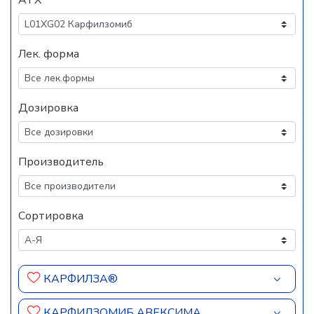
АТХ
Лек. форма
Дозировка
Производитель
Сортировка
КАРФИЛЗА®
КАРФИЛЗОМИБ АВЕКСИМА