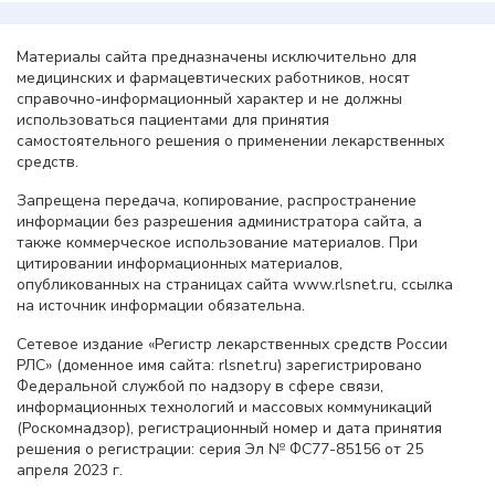
Материалы сайта предназначены исключительно для
медицинских и фармацевтических работников, носят
справочно-информационный характер и не должны
использоваться пациентами для принятия
самостоятельного решения о применении лекарственных
средств.
Запрещена передача, копирование, распространение
информации без разрешения администратора сайта, а
также коммерческое использование материалов. При
цитировании информационных материалов,
опубликованных на страницах сайта www.rlsnet.ru, ссылка
на источник информации обязательна.
Сетевое издание «Регистр лекарственных средств России
РЛС» (доменное имя сайта: rlsnet.ru) зарегистрировано
Федеральной службой по надзору в сфере связи,
информационных технологий и массовых коммуникаций
(Роскомнадзор), регистрационный номер и дата принятия
решения о регистрации: серия Эл № ФС77-85156 от 25
апреля 2023 г.