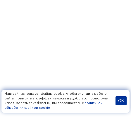
Наш сайт использует файлы cookie, чтобы улучшить работу
сайта, повысить его эффективность и удобство. Продолжая
ОК
использовать сайт rlsnet.ru, вы соглашаетесь с
политикой
обработки файлов cookie
.