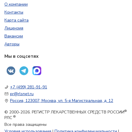
О компании
Контакты
Карта сайта
Лицензия
Вакансии
Авторы
Мы в соцсетях
+7 (499) 281-91-91
pr@rlsnet.ru
Россия, 123007, Москва, ул. 5-я Магистральная, д. 12
®
© 2000-2026. РЕГИСТР ЛЕКАРСТВЕННЫХ СРЕДСТВ РОССИИ
®
РЛС
Все права защищены
Условия использования
|
Политика конфиденциальности
|