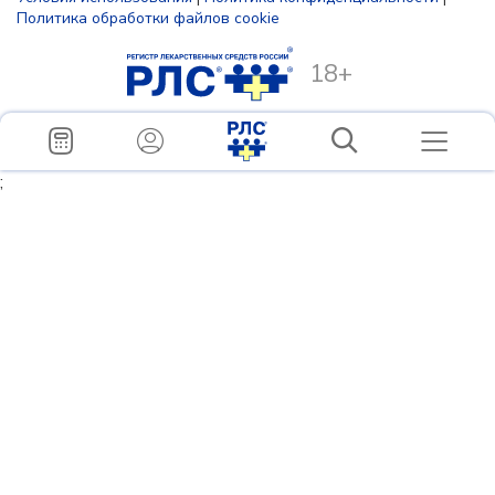
Политика обработки файлов cookie
18+
;