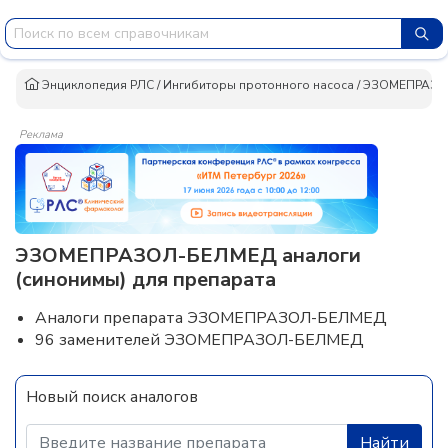
Энциклопедия РЛС
/
Ингибиторы протонного насоса
/
ЭЗОМЕПРАЗО
Реклама
ЭЗОМЕПРАЗОЛ-БЕЛМЕД аналоги
(синонимы) для препарата
Аналоги препарата ЭЗОМЕПРАЗОЛ-БЕЛМЕД
96 заменителей ЭЗОМЕПРАЗОЛ-БЕЛМЕД
Новый поиск аналогов
Найти