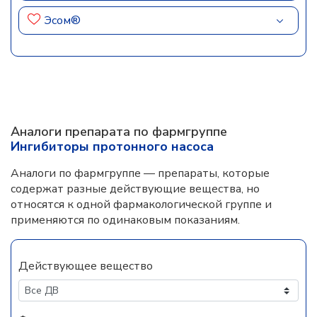
Эсом®
Аналоги препарата по фармгруппе
Ингибиторы протонного насоса
Аналоги по фармгруппе — препараты, которые
содержат разные действующие вещества, но
относятся к одной фармакологической группе и
применяются по одинаковым показаниям.
Действующее вещество