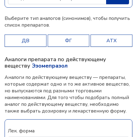
Выберите тип аналогов (синонимов), чтобы получить
список препаратов.
ДВ
ФГ
АТХ
Аналоги препарата по действующему
веществу
Эзомепразол
Аналоги по действующему веществу — препараты,
которые содержат одно и то же активное вещество,
но выпускаются под разными торговыми
наименованиями. Для того чтобы подобрать полный
аналог по действующему веществу, необходимо
также выбрать дозировку и лекарственную форму.
Лек. форма