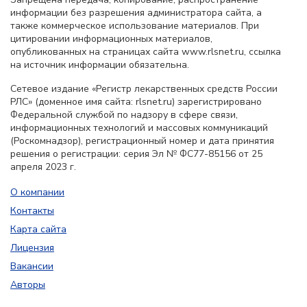
информации без разрешения администратора сайта, а
также коммерческое использование материалов. При
цитировании информационных материалов,
опубликованных на страницах сайта www.rlsnet.ru, ссылка
на источник информации обязательна.
Сетевое издание «Регистр лекарственных средств России
РЛС» (доменное имя сайта: rlsnet.ru) зарегистрировано
Федеральной службой по надзору в сфере связи,
информационных технологий и массовых коммуникаций
(Роскомнадзор), регистрационный номер и дата принятия
решения о регистрации: серия Эл № ФС77-85156 от 25
апреля 2023 г.
О компании
Контакты
Карта сайта
Лицензия
Вакансии
Авторы