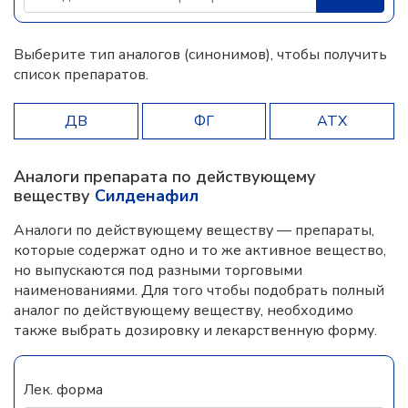
Выберите тип аналогов (синонимов), чтобы получить
список препаратов.
ДВ
ФГ
АТХ
Аналоги препарата по действующему
веществу
Силденафил
Аналоги по действующему веществу — препараты,
которые содержат одно и то же активное вещество,
но выпускаются под разными торговыми
наименованиями. Для того чтобы подобрать полный
аналог по действующему веществу, необходимо
также выбрать дозировку и лекарственную форму.
Лек. форма