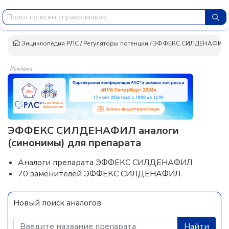
Энциклопедия РЛС
/
Регуляторы потенции
/
ЭФФЕКС СИЛДЕНАФИЛ
Реклама
ЭФФЕКС СИЛДЕНАФИЛ аналоги
(синонимы) для препарата
Аналоги препарата ЭФФЕКС СИЛДЕНАФИЛ
70 заменителей ЭФФЕКС СИЛДЕНАФИЛ
Новый поиск аналогов
Найти