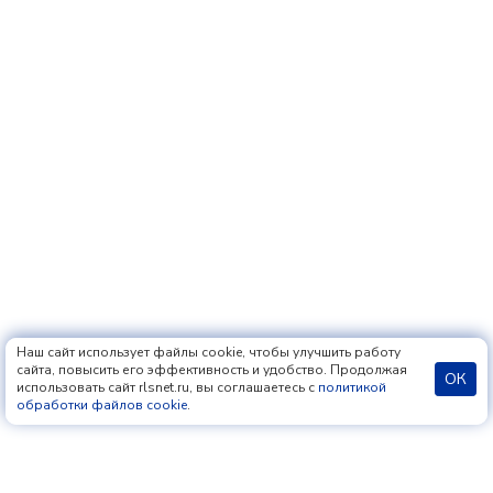
Наш сайт использует файлы cookie, чтобы улучшить работу
сайта, повысить его эффективность и удобство. Продолжая
ОК
использовать сайт rlsnet.ru, вы соглашаетесь с
политикой
обработки файлов cookie
.