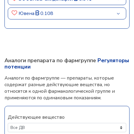
Ювена
0.108
Аналоги препарата по фармгруппе
Регуляторы
потенции
Аналоги по фармгруппе — препараты, которые
содержат разные действующие вещества, но
относятся к одной фармакологической группе и
применяются по одинаковым показаниям.
Действующее вещество