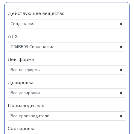
Действующее вещество
АТХ
Лек. форма
Дозировка
Производитель
Сортировка