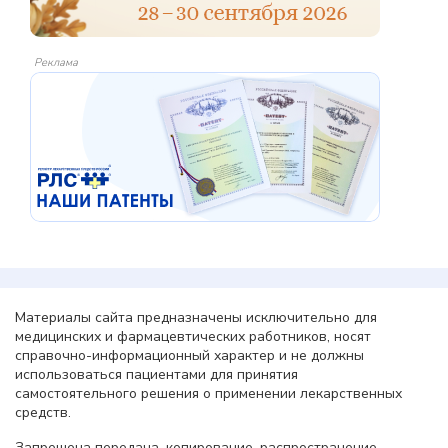
Реклама
Материалы сайта предназначены исключительно для
медицинских и фармацевтических работников, носят
справочно-информационный характер и не должны
использоваться пациентами для принятия
самостоятельного решения о применении лекарственных
средств.
Запрещена передача, копирование, распространение