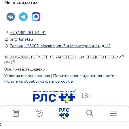
Мы в соцсетях
+7 (499) 281-91-91
pr@rlsnet.ru
Россия, 123007, Москва, ул. 5-я Магистральная, д. 12
®
© 2000-2026. РЕГИСТР ЛЕКАРСТВЕННЫХ СРЕДСТВ РОССИИ
®
РЛС
Все права защищены
Условия использования
|
Политика конфиденциальности
|
Политика обработки файлов cookie
18+
;