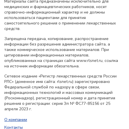
Материалы сайта предназначены исключительно для
медицинских и фармацевтических работников, носят
справочно-информационный характер и не должны
использоваться пациентами для принятия
самостоятельного решения о применении лекарственных
средств.
Запрещена передача, копирование, распространение
информации без разрешения администратора сайта, а
также коммерческое использование материалов. При
цитировании информационных материалов,
опубликованных на страницах сайта www.rlsnet.ru, ссылка
на источник информации обязательна.
Сетевое издание «Регистр лекарственных средств России
РЛС» (доменное имя сайта: rlsnet.ru) зарегистрировано
Федеральной службой по надзору в сфере связи,
информационных технологий и массовых коммуникаций
(Роскомнадзор), регистрационный номер и дата принятия
решения о регистрации: серия Эл № ФС77-85156 от 25
апреля 2023 г.
О компании
Контакты