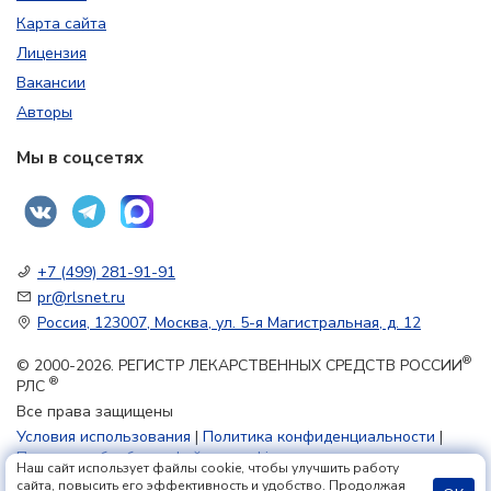
Карта сайта
Лицензия
Вакансии
Авторы
Мы в соцсетях
+7 (499) 281-91-91
pr@rlsnet.ru
Россия, 123007, Москва, ул. 5-я Магистральная, д. 12
®
© 2000-2026. РЕГИСТР ЛЕКАРСТВЕННЫХ СРЕДСТВ РОССИИ
®
РЛС
Все права защищены
Условия использования
|
Политика конфиденциальности
|
Политика обработки файлов cookie
Наш сайт использует файлы cookie, чтобы улучшить работу
сайта, повысить его эффективность и удобство. Продолжая