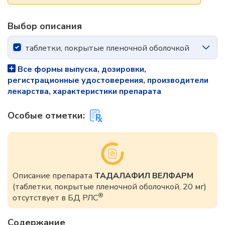
Выбор описания
таблетки, покрытые пленочной оболочкой
Все формы выпуска, дозировки,
регистрационные удостоверения, производители
лекарства, характеристики препарата
Особые отметки:
Описание препарата
ТАДАЛАФИЛ ВЕЛФАРМ
(таблетки, покрытые пленочной оболочкой, 20 мг)
®
отсутствует в БД РЛС
Содержание