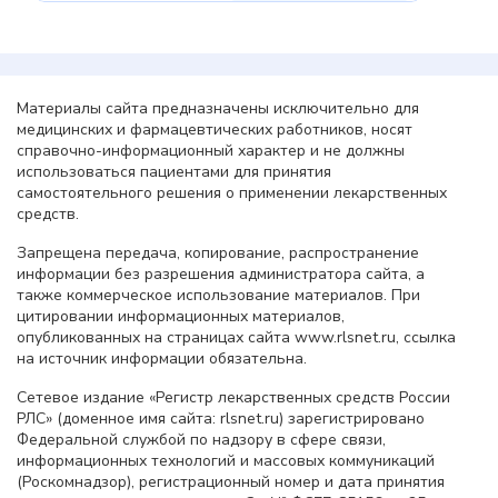
Материалы сайта предназначены исключительно для
медицинских и фармацевтических работников, носят
справочно-информационный характер и не должны
использоваться пациентами для принятия
самостоятельного решения о применении лекарственных
средств.
Запрещена передача, копирование, распространение
информации без разрешения администратора сайта, а
также коммерческое использование материалов. При
цитировании информационных материалов,
опубликованных на страницах сайта www.rlsnet.ru, ссылка
на источник информации обязательна.
Сетевое издание «Регистр лекарственных средств России
РЛС» (доменное имя сайта: rlsnet.ru) зарегистрировано
Федеральной службой по надзору в сфере связи,
информационных технологий и массовых коммуникаций
(Роскомнадзор), регистрационный номер и дата принятия