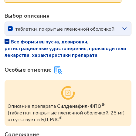
Выбор описания
таблетки, покрытые пленочной оболочкой
Все формы выпуска, дозировки,
регистрационные удостоверения, производители
лекарства, характеристики препарата
Особые отметки:
®
Описание препарата
Силденафил-ФПО
(таблетки, покрытые пленочной оболочкой, 25 мг)
®
отсутствует в БД РЛС
Содержание