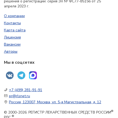
решения о регистрации: серия Эл № ФС77-85156 от 25
апреля 2023 г.
О компании
Контакты
Карта сайта
Лицензия
Вакансии
Авторы
Мы в соцсетях
+7 (499) 281-91-91
pr@rlsnet.ru
Россия, 123007, Москва, ул. 5-я Магистральная, д. 12
®
© 2000-2026. РЕГИСТР ЛЕКАРСТВЕННЫХ СРЕДСТВ РОССИИ
®
РЛС