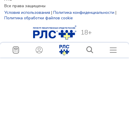
Все права защищены
Условия использования
|
Политика конфиденциальности
|
Политика обработки файлов cookie
18+