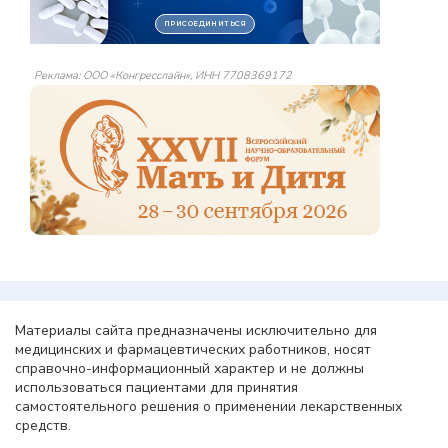
Реклама: ООО «Конгресслайн», ИНН 7708369172
Материалы сайта предназначены исключительно для
медицинских и фармацевтических работников, носят
справочно-информационный характер и не должны
использоваться пациентами для принятия
самостоятельного решения о применении лекарственных
средств.