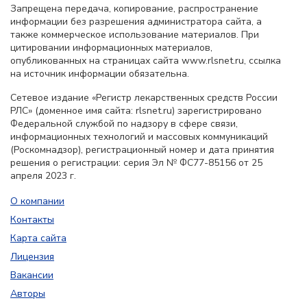
Запрещена передача, копирование, распространение
информации без разрешения администратора сайта, а
также коммерческое использование материалов. При
цитировании информационных материалов,
опубликованных на страницах сайта www.rlsnet.ru, ссылка
на источник информации обязательна.
Сетевое издание «Регистр лекарственных средств России
РЛС» (доменное имя сайта: rlsnet.ru) зарегистрировано
Федеральной службой по надзору в сфере связи,
информационных технологий и массовых коммуникаций
(Роскомнадзор), регистрационный номер и дата принятия
решения о регистрации: серия Эл № ФС77-85156 от 25
апреля 2023 г.
О компании
Контакты
Карта сайта
Лицензия
Вакансии
Авторы