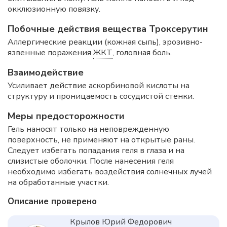
окклюзионную повязку.
Побочные действия вещества Троксерутин
Аллергические реакции (кожная сыпь), эрозивно-
язвенные поражения
ЖКТ
, головная боль.
Взаимодействие
Усиливает действие аскорбиновой кислоты на
структуру и проницаемость сосудистой стенки.
Меры предосторожности
Гель наносят только на неповрежденную
поверхность, не применяют на открытые раны.
Следует избегать попадания геля в глаза и на
слизистые оболочки. После нанесения геля
необходимо избегать воздействия солнечных лучей
на обработанные участки.
Описание проверено
Крылов Юрий Федорович