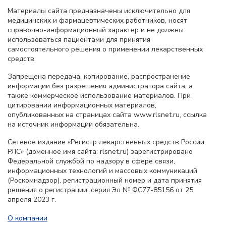
Материалы сайта предназначены исключительно для
медицинских и фармацевтических работников, носят
справочно-информационный характер и не должны
использоваться пациентами для принятия
самостоятельного решения о применении лекарственных
средств.
Запрещена передача, копирование, распространение
информации без разрешения администратора сайта, а
также коммерческое использование материалов. При
цитировании информационных материалов,
опубликованных на страницах сайта www.rlsnet.ru, ссылка
на источник информации обязательна.
Сетевое издание «Регистр лекарственных средств России
РЛС» (доменное имя сайта: rlsnet.ru) зарегистрировано
Федеральной службой по надзору в сфере связи,
информационных технологий и массовых коммуникаций
(Роскомнадзор), регистрационный номер и дата принятия
решения о регистрации: серия Эл № ФС77-85156 от 25
апреля 2023 г.
О компании