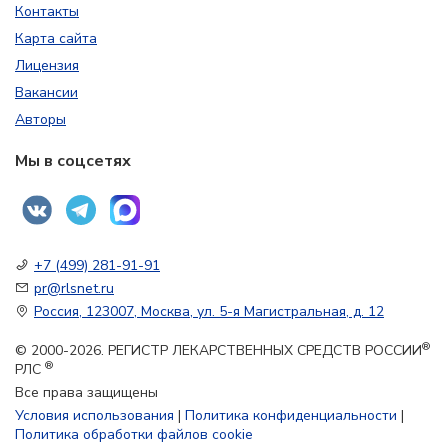
Контакты
Карта сайта
Лицензия
Вакансии
Авторы
Мы в соцсетях
+7 (499) 281-91-91
pr@rlsnet.ru
Россия, 123007, Москва, ул. 5-я Магистральная, д. 12
®
© 2000-2026. РЕГИСТР ЛЕКАРСТВЕННЫХ СРЕДСТВ РОССИИ
®
РЛС
Все права защищены
Условия использования
|
Политика конфиденциальности
|
Политика обработки файлов cookie