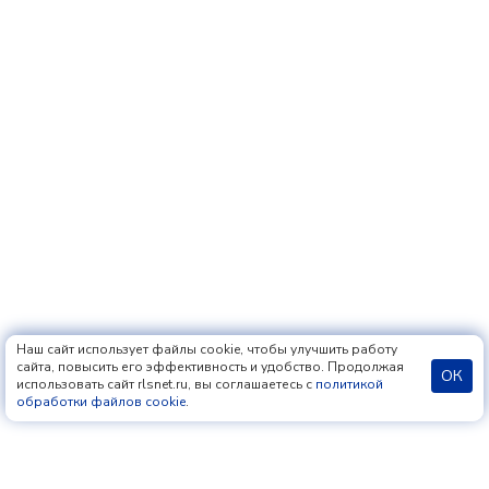
Наш сайт использует файлы cookie, чтобы улучшить работу
сайта, повысить его эффективность и удобство. Продолжая
ОК
использовать сайт rlsnet.ru, вы соглашаетесь с
политикой
обработки файлов cookie
.