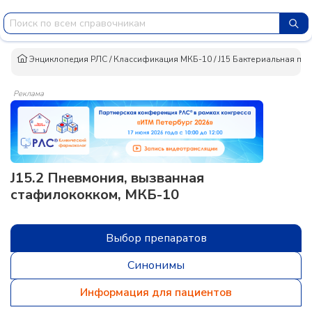
Энциклопедия РЛС
/
Классификация МКБ-10
/
J15 Бактериальная пн
Реклама
J15.2 Пневмония, вызванная
стафилококком, МКБ-10
Выбор препаратов
Синонимы
Информация для пациентов