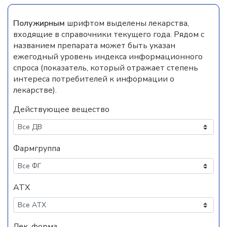
Полужирным
шрифтом выделены лекарства,
входящие в справочники текущего года. Рядом с
названием препарата может быть указан
ежегодный уровень индекса информационного
спроса (показатель, который отражает степень
интереса потребителей к информации о
лекарстве).
Действующее вещество
Фармгруппа
АТХ
Лек. форма