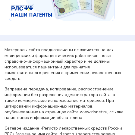
Материалы сайта предназначены исключительно для
медицинских и фармацевтических работников, носят
справочно-информационный характер и не должны
использоваться пациентами для принятия
самостоятельного решения о применении лекарственных
средств.
Запрещена передача, копирование, распространение
информации без разрешения администратора сайта, а
также коммерческое использование материалов. При
цитировании информационных материалов,
опубликованных на страницах сайта www.rlsnet.ru, ссылка
на источник информации обязательна.
Сетевое издание «Регистр лекарственных средств России
РЛС» (доменное имя сайта: rlsnet.ru) зарегистрировано