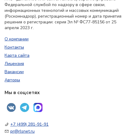
Федеральной службой по надзору в сфере связи,
информационных технологий и массовых коммуникаций
(Роскомнадзор), регистрационный номер и дата принятия
решения о регистрации: серия Эл № ФС77-85156 от 25
апреля 2023 г.
О компании
Контакты
Карта сайта
Лицензия
Вакансии
Авторы
Мы в соцсетях
+7 (499) 281-91-91
pr@rlsnet.ru