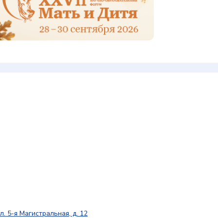
л. 5-я Магистральная, д. 12