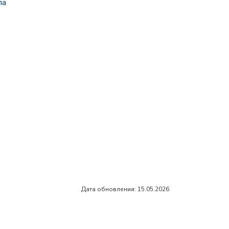
па
Дата обновления: 15.05.2026