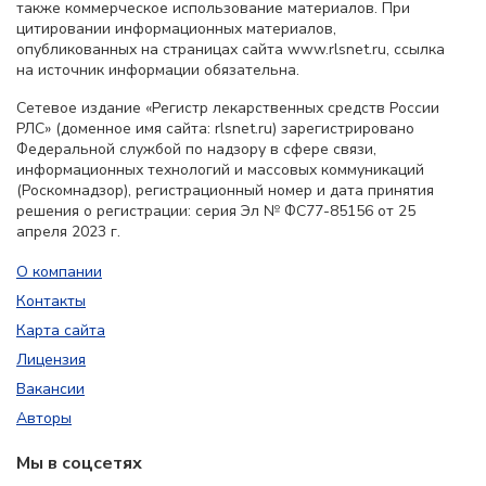
также коммерческое использование материалов. При
цитировании информационных материалов,
опубликованных на страницах сайта www.rlsnet.ru, ссылка
на источник информации обязательна.
Сетевое издание «Регистр лекарственных средств России
РЛС» (доменное имя сайта: rlsnet.ru) зарегистрировано
Федеральной службой по надзору в сфере связи,
информационных технологий и массовых коммуникаций
(Роскомнадзор), регистрационный номер и дата принятия
решения о регистрации: серия Эл № ФС77-85156 от 25
апреля 2023 г.
О компании
Контакты
Карта сайта
Лицензия
Вакансии
Авторы
Мы в соцсетях