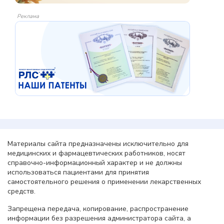
Реклама
Материалы сайта предназначены исключительно для
медицинских и фармацевтических работников, носят
справочно-информационный характер и не должны
использоваться пациентами для принятия
самостоятельного решения о применении лекарственных
средств.
Запрещена передача, копирование, распространение
информации без разрешения администратора сайта, а