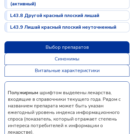
(активный)
L43.8 Другой красный плоский лишай
L43.9 Лишай красный плоский неуточненный
Выбор препаратов
Синонимы
Витальные характеристики
Полужирным
шрифтом выделены лекарства,
входящие в справочники текущего года. Рядом с
названием препарата может быть указан
ежегодный уровень индекса информационного
спроса (показатель, который отражает степень
интереса потребителей к информации о
лекарстве).