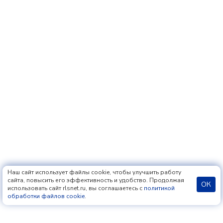
Наш сайт использует файлы cookie, чтобы улучшить работу
сайта, повысить его эффективность и удобство. Продолжая
ОК
использовать сайт rlsnet.ru, вы соглашаетесь с
политикой
обработки файлов cookie
.