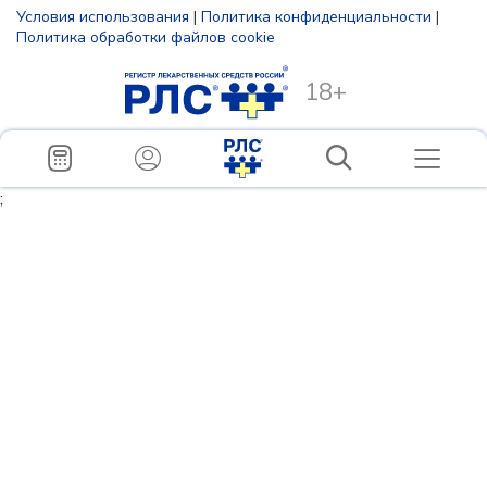
Условия использования
|
Политика конфиденциальности
|
Политика обработки файлов cookie
18+
;