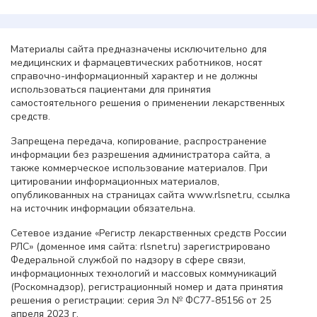
Материалы сайта предназначены исключительно для
медицинских и фармацевтических работников, носят
справочно-информационный характер и не должны
использоваться пациентами для принятия
самостоятельного решения о применении лекарственных
средств.
Запрещена передача, копирование, распространение
информации без разрешения администратора сайта, а
также коммерческое использование материалов. При
цитировании информационных материалов,
опубликованных на страницах сайта www.rlsnet.ru, ссылка
на источник информации обязательна.
Сетевое издание «Регистр лекарственных средств России
РЛС» (доменное имя сайта: rlsnet.ru) зарегистрировано
Федеральной службой по надзору в сфере связи,
информационных технологий и массовых коммуникаций
(Роскомнадзор), регистрационный номер и дата принятия
решения о регистрации: серия Эл № ФС77-85156 от 25
апреля 2023 г.