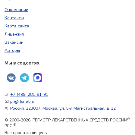
О компании
Контакты
Карта сайта
Лицензия
Вакансии
Авторы
Мы в соцсетях
+7 (499) 281-91-91
pr@rlsnet.ru
Россия, 123007, Москва, ул. 5-я Магистральная, д. 12
®
© 2000-2026. РЕГИСТР ЛЕКАРСТВЕННЫХ СРЕДСТВ РОССИИ
®
РЛС
Все права защищены