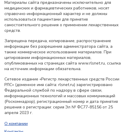
Материалы сайта предназначены исключительно для
медицинских и фармацевтических работников, носят
справочно-информационный характер и не должны
использоваться пациентами для принятия
самостоятельного решения о применении лекарственных
средств.
Запрещена передача, копирование, распространение
информации без разрешения администратора сайта, а
также коммерческое использование материалов. При
цитировании информационных материалов,
опубликованных на страницах сайта www.rlsnet.ru, ссылка
на источник информации обязательна.
Сетевое издание «Регистр лекарственных средств России
РЛС» (доменное имя сайта: rlsnet.ru) зарегистрировано
Федеральной службой по надзору в сфере связи,
информационных технологий и массовых коммуникаций
(Роскомнадзор), регистрационный номер и дата принятия
решения о регистрации: серия Эл № ФС77-85156 от 25
апреля 2023 г.
О компании
Контакты