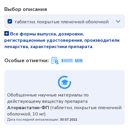
Выбор описания
таблетки, покрытые пленочной оболочкой
Все формы выпуска, дозировки,
регистрационные удостоверения, производители
лекарства, характеристики препарата
Особые отметки:
Обобщенные научные материалы по
действующему веществу препарата
Аторвастатин-ФП
(таблетки, покрытые пленочной
оболочкой, 10 мг)
Дата последней актуализации:
30.07.2021