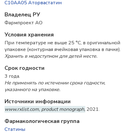
C10AA05 Аторвастатин
Владелец РУ
Фармпроект АО
Условия хранения
При температуре не выше 25 °C, в оригинальной
упаковке (контурная ячейковая упаковка в пачке).
Хранить в недоступном для детей месте.
Срок годности
3 года.
Не применять по истечении срока годности,
указанного на упаковке.
Источники информации
www.rxlist.com, product monograph,
2021.
Фармакологическая группа
Статины