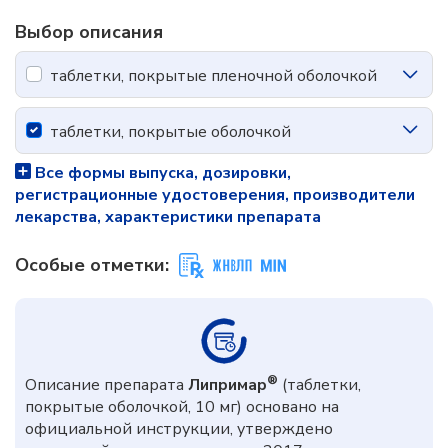
Выбор описания
таблетки, покрытые пленочной оболочкой
таблетки, покрытые оболочкой
Все формы выпуска, дозировки,
регистрационные удостоверения, производители
лекарства, характеристики препарата
Особые отметки:
®
Описание препарата
Липримар
(таблетки,
покрытые оболочкой, 10 мг) основано на
официальной инструкции, утверждено