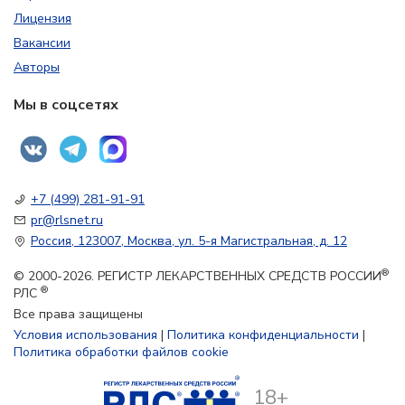
Лицензия
Вакансии
Авторы
Мы в соцсетях
+7 (499) 281-91-91
pr@rlsnet.ru
Россия, 123007, Москва, ул. 5-я Магистральная, д. 12
®
© 2000-2026. РЕГИСТР ЛЕКАРСТВЕННЫХ СРЕДСТВ РОССИИ
®
РЛС
Все права защищены
Условия использования
|
Политика конфиденциальности
|
Политика обработки файлов cookie
18+