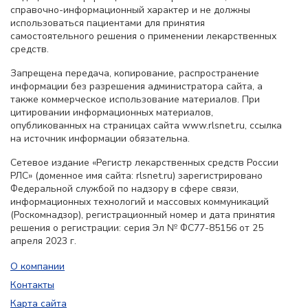
справочно-информационный характер и не должны
использоваться пациентами для принятия
самостоятельного решения о применении лекарственных
средств.
Запрещена передача, копирование, распространение
информации без разрешения администратора сайта, а
также коммерческое использование материалов. При
цитировании информационных материалов,
опубликованных на страницах сайта www.rlsnet.ru, ссылка
на источник информации обязательна.
Сетевое издание «Регистр лекарственных средств России
РЛС» (доменное имя сайта: rlsnet.ru) зарегистрировано
Федеральной службой по надзору в сфере связи,
информационных технологий и массовых коммуникаций
(Роскомнадзор), регистрационный номер и дата принятия
решения о регистрации: серия Эл № ФС77-85156 от 25
апреля 2023 г.
О компании
Контакты
Карта сайта