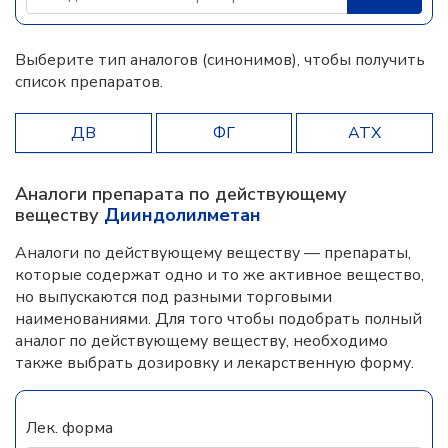
Выберите тип аналогов (синонимов), чтобы получить
список препаратов.
ДВ
ФГ
АТХ
Аналоги препарата по действующему
веществу
Дииндолилметан
Аналоги по действующему веществу — препараты,
которые содержат одно и то же активное вещество,
но выпускаются под разными торговыми
наименованиями. Для того чтобы подобрать полный
аналог по действующему веществу, необходимо
также выбрать дозировку и лекарственную форму.
Лек. форма