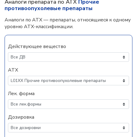
Аналоги препарата по АТХ
Прочие
противоопухолевые препараты
Аналоги по АТХ — препараты, относящиеся к одному
уровню АТХ-классификации.
Действующее вещество
АТХ
Лек. форма
Дозировка