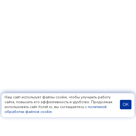
Наш сайт использует файлы cookie, чтобы улучшить работу
сайта, повысить его эффективность и удобство. Продолжая
ОК
использовать сайт rlsnet.ru, вы соглашаетесь с
политикой
обработки файлов cookie
.