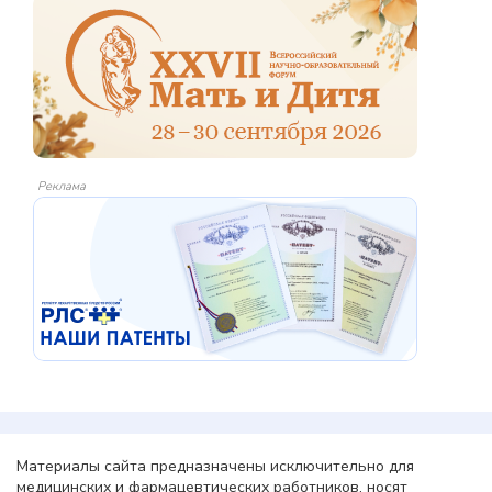
Реклама
Материалы сайта предназначены исключительно для
медицинских и фармацевтических работников, носят