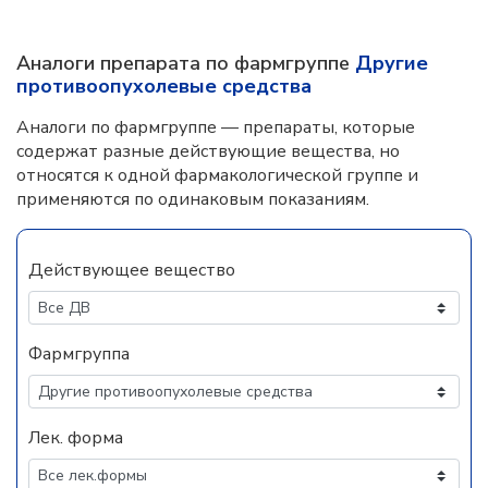
Аналоги препарата по фармгруппе
Другие
противоопухолевые средства
Аналоги по фармгруппе — препараты, которые
содержат разные действующие вещества, но
относятся к одной фармакологической группе и
применяются по одинаковым показаниям.
Действующее вещество
Фармгруппа
Лек. форма