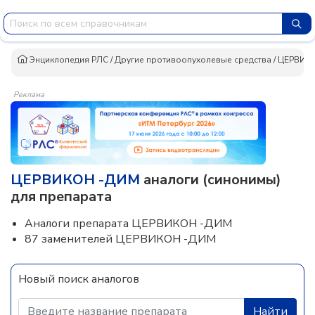
Энциклопедия РЛС
/
Другие противоопухолевые средства
/
ЦЕРВИК
Реклама
ЦЕРВИКОН -ДИМ
аналоги (синонимы)
для препарата
Аналоги препарата ЦЕРВИКОН -ДИМ
87 заменителей ЦЕРВИКОН -ДИМ
Новый поиск аналогов
Найти