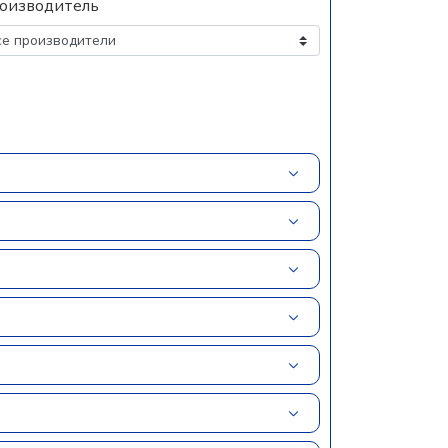
оизводитель