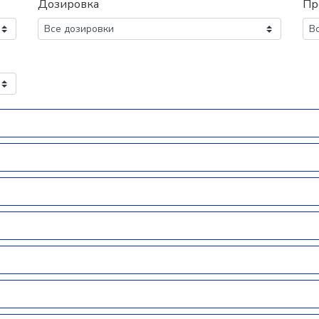
Дозировка
Пр