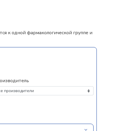
ся к одной фармакологической группе и
оизводитель