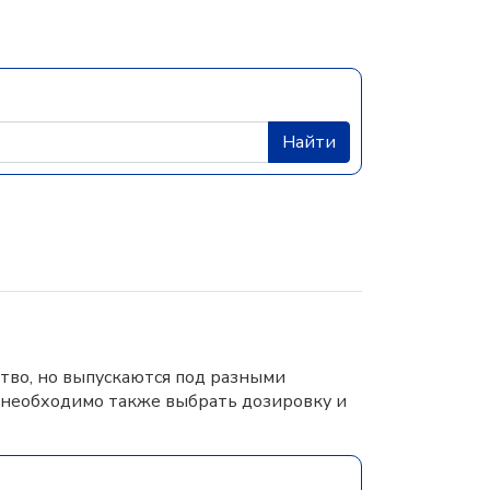
Найти
тво, но выпускаются под разными
 необходимо также выбрать дозировку и