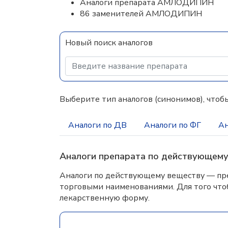
Аналоги препарата АМЛОДИПИН
86 заменителей АМЛОДИПИН
Новый поиск аналогов
Выберите тип аналогов (синонимов), чтобы
Аналоги по ДВ
Аналоги по ФГ
Ан
Аналоги препарата по действующем
Аналоги по действующему веществу — пре
торговыми наименованиями. Для того что
лекарственную форму.