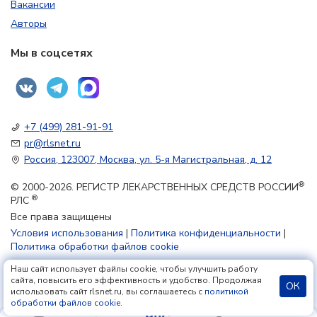
Вакансии
Авторы
Мы в соцсетях
+7 (499) 281-91-91
pr@rlsnet.ru
Россия, 123007, Москва, ул. 5-я Магистральная, д. 12
®
© 2000-2026. РЕГИСТР ЛЕКАРСТВЕННЫХ СРЕДСТВ РОССИИ
®
РЛС
Все права защищены
Условия использования
|
Политика конфиденциальности
|
Политика обработки файлов cookie
Наш сайт использует файлы cookie, чтобы улучшить работу
18+
сайта, повысить его эффективность и удобство. Продолжая
ОК
использовать сайт rlsnet.ru, вы соглашаетесь с
политикой
обработки файлов cookie
.