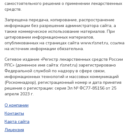
самостоятельного решения о применении лекарственных
средств.
Запрещена передача, копирование, распространение
информации без разрешения администратора сайта, а
также коммерческое использование материалов. При
цитировании информационных материалов,
опубликованных на страницах сайта www.rlsnet.ru, ссылка
на источник информации обязательна.
Сетевое издание «Регистр лекарственных средств России
РЛС» (доменное имя сайта: rlsnet.ru) зарегистрировано
Федеральной службой по надзору в сфере связи,
информационных технологий и массовых коммуникаций
(Роскомнадзор), регистрационный номер и дата принятия
решения о регистрации: серия Эл № ФС77-85156 от 25
апреля 2023 г.
О компании
Контакты
Карта сайта
Лицензия