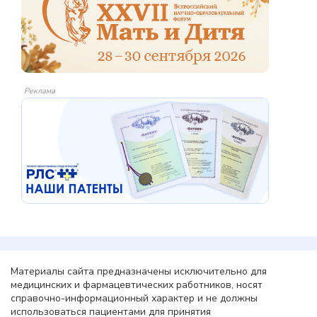
Реклама
Материалы сайта предназначены исключительно для
медицинских и фармацевтических работников, носят
справочно-информационный характер и не должны
использоваться пациентами для принятия