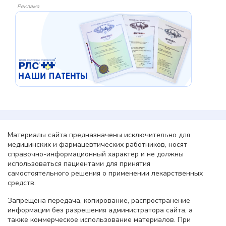
Реклама
Материалы сайта предназначены исключительно для
медицинских и фармацевтических работников, носят
справочно-информационный характер и не должны
использоваться пациентами для принятия
самостоятельного решения о применении лекарственных
средств.
Запрещена передача, копирование, распространение
информации без разрешения администратора сайта, а
также коммерческое использование материалов. При