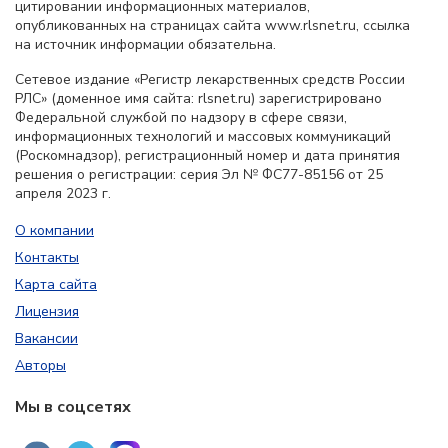
цитировании информационных материалов,
опубликованных на страницах сайта www.rlsnet.ru, ссылка
на источник информации обязательна.
Сетевое издание «Регистр лекарственных средств России
РЛС» (доменное имя сайта: rlsnet.ru) зарегистрировано
Федеральной службой по надзору в сфере связи,
информационных технологий и массовых коммуникаций
(Роскомнадзор), регистрационный номер и дата принятия
решения о регистрации: серия Эл № ФС77-85156 от 25
апреля 2023 г.
О компании
Контакты
Карта сайта
Лицензия
Вакансии
Авторы
Мы в соцсетях