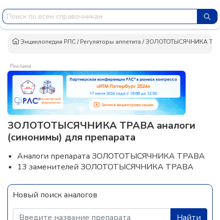
Энциклопедия РЛС
/
Регуляторы аппетита
/
ЗОЛОТОТЫСЯЧНИКА ТР
Реклама
ЗОЛОТОТЫСЯЧНИКА ТРАВА аналоги
(синонимы) для препарата
Аналоги препарата ЗОЛОТОТЫСЯЧНИКА ТРАВА
13 заменителей ЗОЛОТОТЫСЯЧНИКА ТРАВА
Новый поиск аналогов
Найти