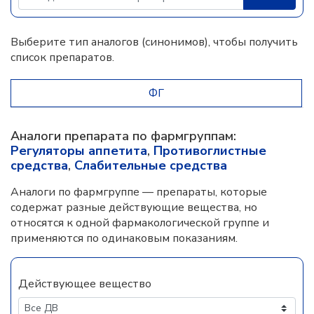
Выберите тип аналогов (синонимов), чтобы получить
список препаратов.
ФГ
Аналоги препарата по фармгруппам:
Регуляторы аппетита
,
Противоглистные
средства
,
Слабительные средства
Аналоги по фармгруппе — препараты, которые
содержат разные действующие вещества, но
относятся к одной фармакологической группе и
применяются по одинаковым показаниям.
Действующее вещество