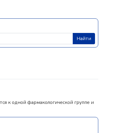
Найти
ся к одной фармакологической группе и