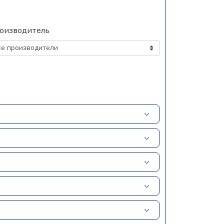
оизводитель