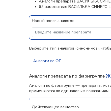
Аналоги препарата ВАСИЛЬКА СИН
63 заменителя ВАСИЛЬКА СИНЕГО
Новый поиск аналогов
Выберите тип аналогов (синонимов), чтобы
Аналоги по ФГ
Аналоги препарата по фармгруппе
Ж
Аналоги по фармгруппе — препараты, кот
применяются по одинаковым показаниям.
Действующее вещество