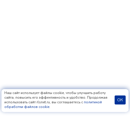
Наш сайт использует файлы cookie, чтобы улучшить работу
сайта, повысить его эффективность и удобство. Продолжая
ОК
использовать сайт rlsnet.ru, вы соглашаетесь с
политикой
обработки файлов cookie
.