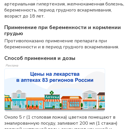
артериальная гипертензия, желчнокаменная болезнь,
беременность, период грудного вскармливания,
возраст до 18 лет.
Применение при беременности и кормлении
грудью
Противопоказано применение препарата при
беременности и в период грудного вскармливания.
Способ применения и дозы
Реклама
Около 5 г (1 столовая ложка) цветков помещают в
эмалированную посуду, заливают 200 мл (1 стакан)