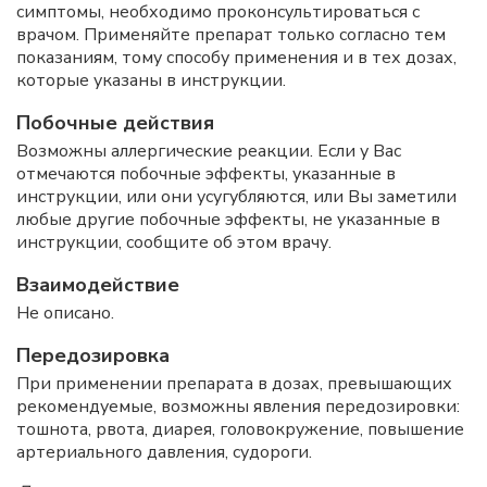
симптомы, необходимо проконсультироваться с
врачом. Применяйте препарат только согласно тем
показаниям, тому способу применения и в тех дозах,
которые указаны в инструкции.
Побочные действия
Возможны аллергические реакции. Если у Вас
отмечаются побочные эффекты, указанные в
инструкции, или они усугубляются, или Вы заметили
любые другие побочные эффекты, не указанные в
инструкции, сообщите об этом врачу.
Взаимодействие
Не описано.
Передозировка
При применении препарата в дозах, превышающих
рекомендуемые, возможны явления передозировки:
тошнота, рвота, диарея, головокружение, повышение
артериального давления, судороги.