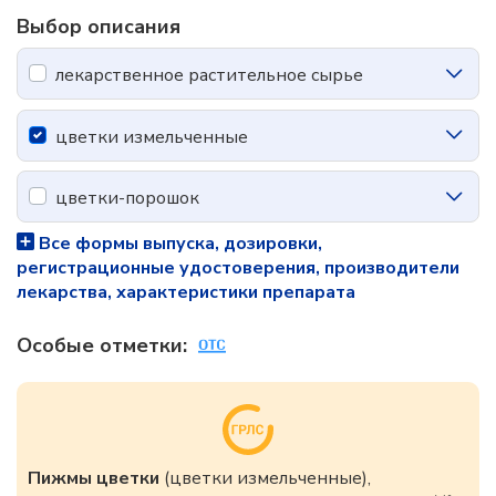
Выбор описания
лекарственное растительное сырье
цветки измельченные
цветки-порошок
Все формы выпуска, дозировки,
регистрационные удостоверения, производители
лекарства, характеристики препарата
Особые отметки:
Пижмы цветки
(цветки измельченные),