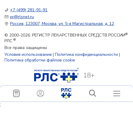
+7 (499) 281-91-91
pr@rlsnet.ru
Россия, 123007, Москва, ул. 5-я Магистральная, д. 12
®
© 2000-2026. РЕГИСТР ЛЕКАРСТВЕННЫХ СРЕДСТВ РОССИИ
®
РЛС
Все права защищены
Условия использования
|
Политика конфиденциальности
|
Политика обработки файлов cookie
18+
;