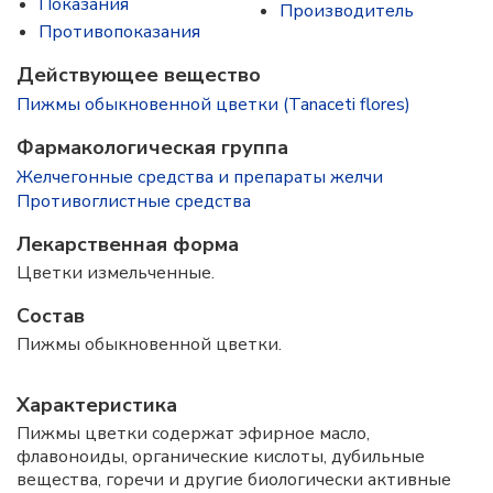
Показания
Производитель
Противопоказания
Действующее вещество
Пижмы обыкновенной цветки (Tanaceti flores)
Фармакологическая группа
Желчегонные средства и препараты желчи
Противоглистные средства
Лекарственная форма
Цветки измельченные.
Состав
Пижмы обыкновенной цветки.
Характеристика
Пижмы цветки содержат эфирное масло,
флавоноиды, органические кислоты, дубильные
вещества, горечи и другие биологически активные