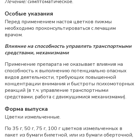
Лечение:
симптоматическое.
Особые указания
Перед применением настоя цветков пижмы
необходимо проконсультироваться с лечащим
врачом.
Влияние на способность управлять транспортными
средствами, механизмами
Применение препарата не оказывает влияния на
способность к выполнению потенциально опасных
видов деятельности, требующих повышенной
концентрации внимания и быстроты психомоторных
реакций (в т.ч. управление транспортными
средствами, работа с движущимися механизмами).
Форма выпуска
Цветки измельченные.
По 35 г, 50 г, 75 г, 100 г цветков измельченных в
пакет из бумаги билетной, или из бумаги оберточной,