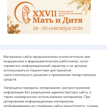
Материалы сайта предназначены исключительно для
медицинских и фармацевтических работников, носят
справочно-информационный характер и не должны
использоваться пациентами для принятия
самостоятельного решения о применении лекарственных
средств.
Запрещена передача, копирование, распространение
информации без разрешения администратора сайта, а
также коммерческое использование материалов. При
цитировании информационных материалов,
опубликованных на страницах сайта www.rlsnet.ru, ссылка