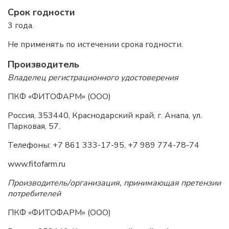
Срок годности
3 года.
Не применять по истечении срока годности.
Производитель
Владелец регистрационного удостоверения
ПКФ «ФИТОФАРМ» (ООО)
Россия, 353440, Краснодарский край, г. Анапа, ул.
Парковая, 57.
Телефоны: +7 861 333-17-95, +7 989 774-78-74
www.fitofarm.ru
Производитель/организация, принимающая претензии
потребителей
ПКФ «ФИТОФАРМ» (ООО)