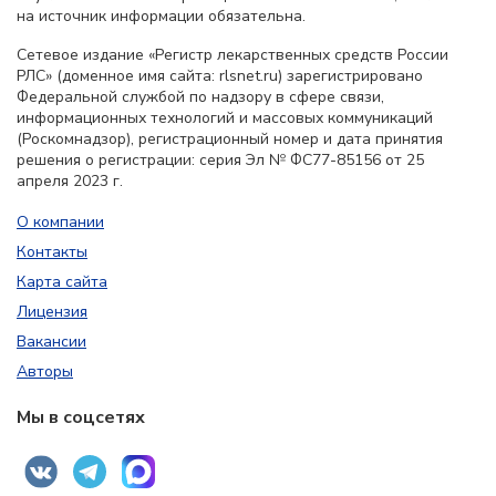
на источник информации обязательна.
Сетевое издание «Регистр лекарственных средств России
РЛС» (доменное имя сайта: rlsnet.ru) зарегистрировано
Федеральной службой по надзору в сфере связи,
информационных технологий и массовых коммуникаций
(Роскомнадзор), регистрационный номер и дата принятия
решения о регистрации: серия Эл № ФС77-85156 от 25
апреля 2023 г.
О компании
Контакты
Карта сайта
Лицензия
Вакансии
Авторы
Мы в соцсетях