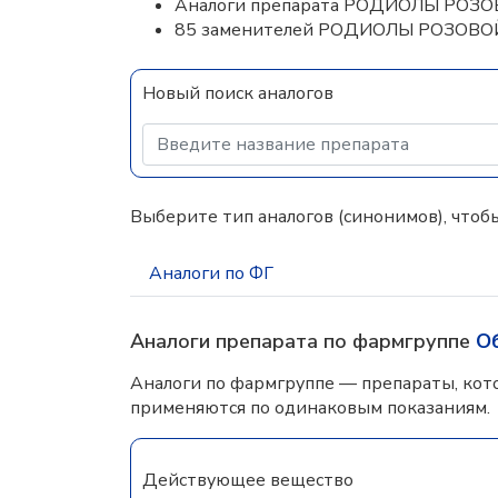
Аналоги препарата РОДИОЛЫ РО
85 заменителей РОДИОЛЫ РОЗОВ
Новый поиск аналогов
Выберите тип аналогов (синонимов), чтобы
Аналоги по ФГ
Аналоги препарата по фармгруппе
О
Аналоги по фармгруппе — препараты, кот
применяются по одинаковым показаниям.
Действующее вещество