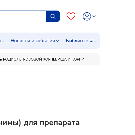
сы
Новости и события
Библиотека
ги РОДИОЛЫ РОЗОВОЙ КОРНЕВИЩА И КОРНИ
мы) для препарата