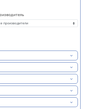
оизводитель