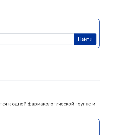
Найти
ся к одной фармакологической группе и