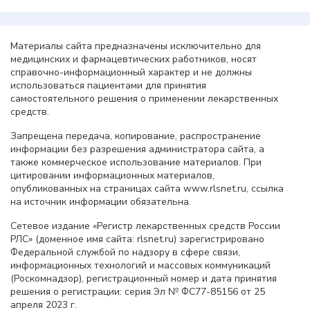
Материалы сайта предназначены исключительно для
медицинских и фармацевтических работников, носят
справочно-информационный характер и не должны
использоваться пациентами для принятия
самостоятельного решения о применении лекарственных
средств.
Запрещена передача, копирование, распространение
информации без разрешения администратора сайта, а
также коммерческое использование материалов. При
цитировании информационных материалов,
опубликованных на страницах сайта www.rlsnet.ru, ссылка
на источник информации обязательна.
Сетевое издание «Регистр лекарственных средств России
РЛС» (доменное имя сайта: rlsnet.ru) зарегистрировано
Федеральной службой по надзору в сфере связи,
информационных технологий и массовых коммуникаций
(Роскомнадзор), регистрационный номер и дата принятия
решения о регистрации: серия Эл № ФС77-85156 от 25
апреля 2023 г.