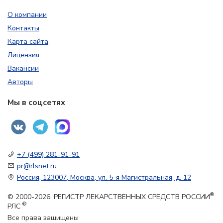
О компании
Контакты
Карта сайта
Лицензия
Вакансии
Авторы
Мы в соцсетях
+7 (499) 281-91-91
pr@rlsnet.ru
Россия, 123007, Москва, ул. 5-я Магистральная, д. 12
®
© 2000-2026. РЕГИСТР ЛЕКАРСТВЕННЫХ СРЕДСТВ РОССИИ
®
РЛС
Все права защищены