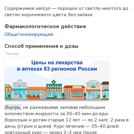
Содержимое капсул — порошок от светло-желтого до
светло-коричневого цвета, без запаха.
Фармакологическое действие
Общетонизирующее
.
Способ применения и дозы
Реклама
Внутрь,
не разжевывая, запивая небольшим
количеством жидкости, за 30–40 мин до еды.
Взрослым и детям старше 12 лет — по 2 капс. 2 раза в
день (утром и днем). Курс лечения — 35–40 дней,
повторный курс — через 2–3 нед (после