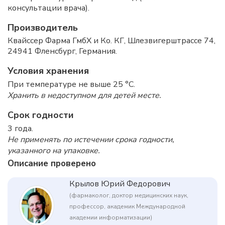
консультации врача).
Производитель
Квайссер Фарма ГмбХ и Ко. КГ, Шлезвигерштрассе 74,
24941 Фленсбург, Германия.
Условия хранения
При температуре не выше 25 °C.
Хранить в недоступном для детей месте.
Срок годности
3 года.
Не применять по истечении срока годности,
указанного на упаковке.
Описание проверено
Крылов Юрий Федорович
(фармаколог, доктор медицинских наук,
профессор, академик Международной
академии информатизации)