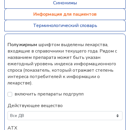
Синонимы
Информация для пациентов
Терминологический словарь
Полужирным
шрифтом выделены лекарства,
входящие в справочники текущего года. Рядом с
названием препарата может быть указан
ежегодный уровень индекса информационного
спроса (показатель, который отражает степень
интереса потребителей к информации о
лекарстве).
включить препараты подгрупп
Действующее вещество
АТХ