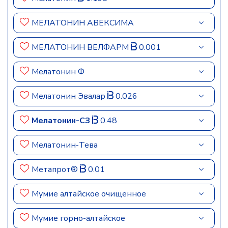
МЕЛАТОНИН АВЕКСИМА
МЕЛАТОНИН ВЕЛФАРМ
0.001
Мелатонин Ф
Мелатонин Эвалар
0.026
Мелатонин-СЗ
0.48
Мелатонин-Тева
Метапрот®
0.01
Мумие алтайское очищенное
Мумие горно-алтайское