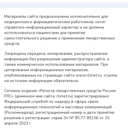
Материалы сайта предназначены исключительно для
медицинских и фармацевтических работников, носят
справочно-информационный характер и не должны
использоваться пациентами для принятия
самостоятельного решения о применении лекарственных
средств.
Запрещена передача, копирование, распространение
информации без разрешения администратора сайта, а
также коммерческое использование материалов. При
цитировании информационных материалов,
опубликованных на страницах сайта www.rlsnet.ru, ссылка
на источник информации обязательна.
Сетевое издание «Регистр лекарственных средств России
РЛС» (доменное имя сайта: rlsnet.ru) зарегистрировано
Федеральной службой по надзору в сфере связи,
информационных технологий и массовых коммуникаций
(Роскомнадзор), регистрационный номер и дата принятия
решения о регистрации: серия Эл № ФС77-85156 от 25
апреля 2023 г.