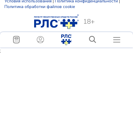
Условия использования
|
Политика конфиденциальности
|
Политика обработки файлов cookie
18+
;