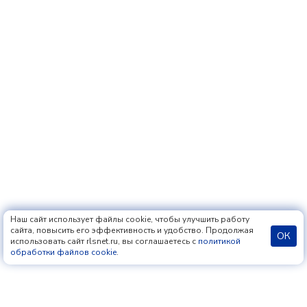
Наш сайт использует файлы cookie, чтобы улучшить работу
сайта, повысить его эффективность и удобство. Продолжая
ОК
использовать сайт rlsnet.ru, вы соглашаетесь с
политикой
обработки файлов cookie
.