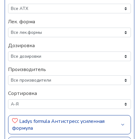
Лек. форма
Дозировка
Производитель
Сортировка
Ladys formula Антистресс усиленная
формула