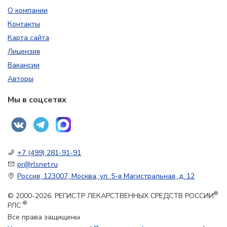
О компании
Контакты
Карта сайта
Лицензия
Вакансии
Авторы
Мы в соцсетях
+7 (499) 281-91-91
pr@rlsnet.ru
Россия, 123007, Москва, ул. 5-я Магистральная, д. 12
®
© 2000-2026. РЕГИСТР ЛЕКАРСТВЕННЫХ СРЕДСТВ РОССИИ
®
РЛС
Все права защищены