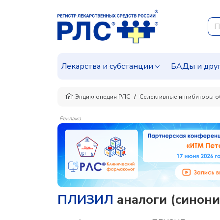
Лекарства и субстанции
БАДы и дру
Энциклопедия РЛС
Селективные ингибиторы о
Реклама
ПЛИЗИЛ
аналоги (синони