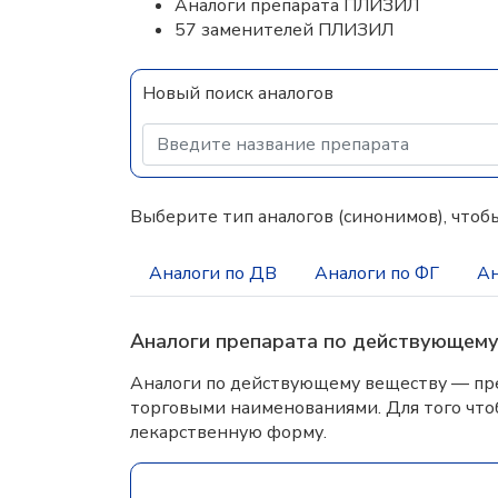
Аналоги препарата ПЛИЗИЛ
57 заменителей ПЛИЗИЛ
Новый поиск аналогов
Выберите тип аналогов (синонимов), чтобы
Аналоги по ДВ
Аналоги по ФГ
Ан
Аналоги препарата по действующем
Аналоги по действующему веществу — пре
торговыми наименованиями. Для того что
лекарственную форму.