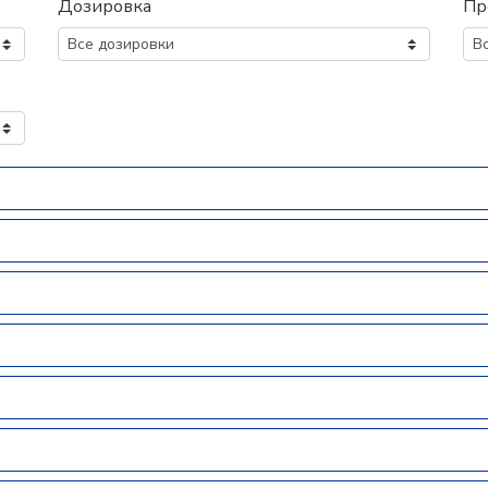
Дозировка
Пр