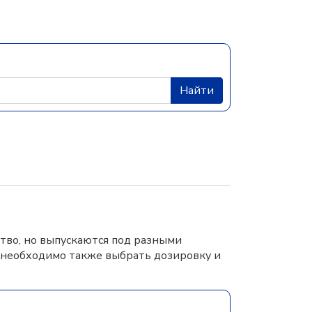
Найти
тво, но выпускаются под разными
 необходимо также выбрать дозировку и