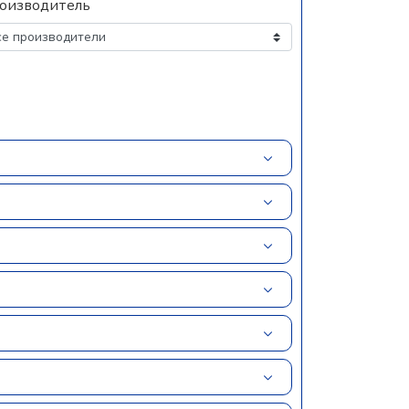
оизводитель