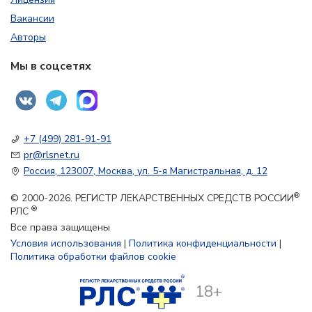
Вакансии
Авторы
Мы в соцсетях
+7 (499) 281-91-91
pr@rlsnet.ru
Россия, 123007, Москва, ул. 5-я Магистральная, д. 12
®
© 2000-2026. РЕГИСТР ЛЕКАРСТВЕННЫХ СРЕДСТВ РОССИИ
®
РЛС
Все права защищены
Условия использования
|
Политика конфиденциальности
|
Политика обработки файлов cookie
18+