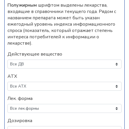
Полужирным
шрифтом выделены лекарства,
входящие в справочники текущего года. Рядом с
названием препарата может быть указан
ежегодный уровень индекса информационного
спроса (показатель, который отражает степень
интереса потребителей к информации о
лекарстве).
Действующее вещество
АТХ
Лек. форма
Дозировка