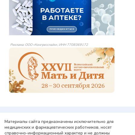
Реклама: ООО «Конгресслайн», ИНН 7708369172
Материалы сайта предназначены исключительно для
медицинских и фармацевтических работников, носят
справочно-информационный характер и не должны