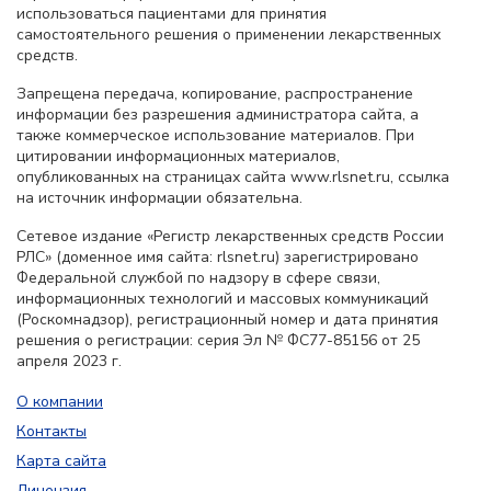
использоваться пациентами для принятия
самостоятельного решения о применении лекарственных
средств.
Запрещена передача, копирование, распространение
информации без разрешения администратора сайта, а
также коммерческое использование материалов. При
цитировании информационных материалов,
опубликованных на страницах сайта www.rlsnet.ru, ссылка
на источник информации обязательна.
Сетевое издание «Регистр лекарственных средств России
РЛС» (доменное имя сайта: rlsnet.ru) зарегистрировано
Федеральной службой по надзору в сфере связи,
информационных технологий и массовых коммуникаций
(Роскомнадзор), регистрационный номер и дата принятия
решения о регистрации: серия Эл № ФС77-85156 от 25
апреля 2023 г.
О компании
Контакты
Карта сайта
Лицензия