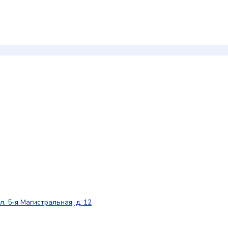
л. 5-я Магистральная, д. 12