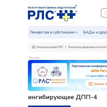
Лекарства и субстанции
БАДы и дру
Энциклопедия РЛС
Указатель фармакологичес
Реклама
ингибирующее ДПП-4