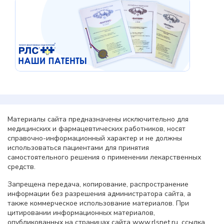
Материалы сайта предназначены исключительно для
медицинских и фармацевтических работников, носят
справочно-информационный характер и не должны
использоваться пациентами для принятия
самостоятельного решения о применении лекарственных
средств.
Запрещена передача, копирование, распространение
информации без разрешения администратора сайта, а
также коммерческое использование материалов. При
цитировании информационных материалов,
опубликованных на страницах сайта www.rlsnet.ru, ссылка