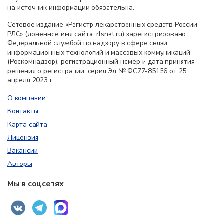
на источник информации обязательна.
Сетевое издание «Регистр лекарственных средств России
РЛС» (доменное имя сайта: rlsnet.ru) зарегистрировано
Федеральной службой по надзору в сфере связи,
информационных технологий и массовых коммуникаций
(Роскомнадзор), регистрационный номер и дата принятия
решения о регистрации: серия Эл № ФС77-85156 от 25
апреля 2023 г.
О компании
Контакты
Карта сайта
Лицензия
Вакансии
Авторы
Мы в соцсетях